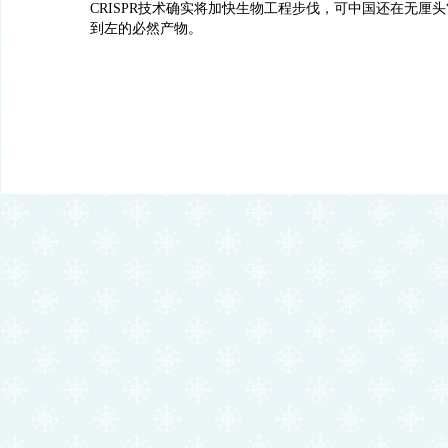
CRISPR技术确实将加快生物工程步伐，可中国还在无厘头
到左的必然产物。