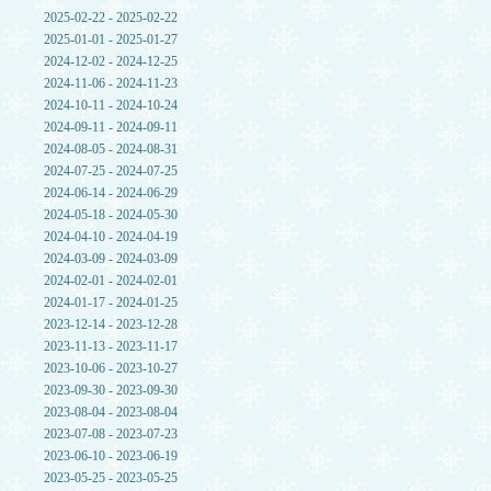
2025-02-22 - 2025-02-22
2025-01-01 - 2025-01-27
2024-12-02 - 2024-12-25
2024-11-06 - 2024-11-23
2024-10-11 - 2024-10-24
2024-09-11 - 2024-09-11
2024-08-05 - 2024-08-31
2024-07-25 - 2024-07-25
2024-06-14 - 2024-06-29
2024-05-18 - 2024-05-30
2024-04-10 - 2024-04-19
2024-03-09 - 2024-03-09
2024-02-01 - 2024-02-01
2024-01-17 - 2024-01-25
2023-12-14 - 2023-12-28
2023-11-13 - 2023-11-17
2023-10-06 - 2023-10-27
2023-09-30 - 2023-09-30
2023-08-04 - 2023-08-04
2023-07-08 - 2023-07-23
2023-06-10 - 2023-06-19
2023-05-25 - 2023-05-25