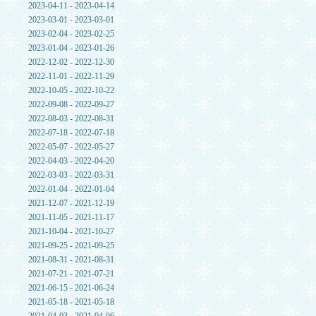
2023-04-11 - 2023-04-14
2023-03-01 - 2023-03-01
2023-02-04 - 2023-02-25
2023-01-04 - 2023-01-26
2022-12-02 - 2022-12-30
2022-11-01 - 2022-11-29
2022-10-05 - 2022-10-22
2022-09-08 - 2022-09-27
2022-08-03 - 2022-08-31
2022-07-18 - 2022-07-18
2022-05-07 - 2022-05-27
2022-04-03 - 2022-04-20
2022-03-03 - 2022-03-31
2022-01-04 - 2022-01-04
2021-12-07 - 2021-12-19
2021-11-05 - 2021-11-17
2021-10-04 - 2021-10-27
2021-09-25 - 2021-09-25
2021-08-31 - 2021-08-31
2021-07-21 - 2021-07-21
2021-06-15 - 2021-06-24
2021-05-18 - 2021-05-18