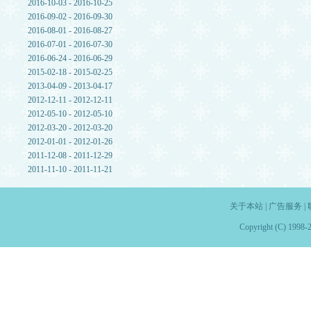
2016-10-03 - 2016-10-25
2016-09-02 - 2016-09-30
2016-08-01 - 2016-08-27
2016-07-01 - 2016-07-30
2016-06-24 - 2016-06-29
2015-02-18 - 2015-02-25
2013-04-09 - 2013-04-17
2012-12-11 - 2012-12-11
2012-05-10 - 2012-05-10
2012-03-20 - 2012-03-20
2012-01-01 - 2012-01-26
2011-12-08 - 2011-12-29
2011-11-10 - 2011-11-21
关于本站
|
广告服务
|
Copyright (C) 1998-2