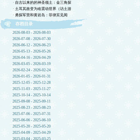
· 自古以来的的神圣领土：金三角探
· 土耳其政变为啥震动世界（访土游
· 勇探军营和黄岩岛：菲律宾见闻
存档目录
2026-08-03 - 2026-08-03
2026-07-08 - 2026-07-30
2026-06-12 - 2026-06-23
2026-05-13 - 2026-05-26
2026-04-16 - 2026-04-29
2026-03-05 - 2026-03-19
2026-02-24 - 2026-02-24
2026-01-05 - 2026-01-31
2025-12-05 - 2025-12-28
2025-11-03 - 2025-11-27
2025-10-14 - 2025-10-14
2025-09-08 - 2025-09-11
2025-08-23 - 2025-08-23
2025-07-06 - 2025-07-31
2025-06-06 - 2025-06-10
2025-05-20 - 2025-05-20
2025-04-09 - 2025-04-29
2025-03-04 - 2025-03-25