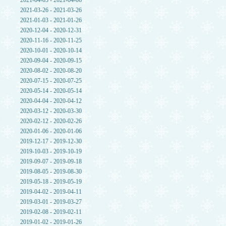
2021-04-03 - 2021-04-06
2021-03-26 - 2021-03-26
2021-01-03 - 2021-01-26
2020-12-04 - 2020-12-31
2020-11-16 - 2020-11-25
2020-10-01 - 2020-10-14
2020-09-04 - 2020-09-15
2020-08-02 - 2020-08-20
2020-07-15 - 2020-07-25
2020-05-14 - 2020-05-14
2020-04-04 - 2020-04-12
2020-03-12 - 2020-03-30
2020-02-12 - 2020-02-26
2020-01-06 - 2020-01-06
2019-12-17 - 2019-12-30
2019-10-03 - 2019-10-19
2019-09-07 - 2019-09-18
2019-08-05 - 2019-08-30
2019-05-18 - 2019-05-19
2019-04-02 - 2019-04-11
2019-03-01 - 2019-03-27
2019-02-08 - 2019-02-11
2019-01-02 - 2019-01-26