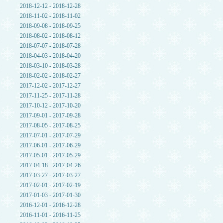
2018-12-12 - 2018-12-28
2018-11-02 - 2018-11-02
2018-09-08 - 2018-09-25
2018-08-02 - 2018-08-12
2018-07-07 - 2018-07-28
2018-04-03 - 2018-04-20
2018-03-10 - 2018-03-28
2018-02-02 - 2018-02-27
2017-12-02 - 2017-12-27
2017-11-25 - 2017-11-28
2017-10-12 - 2017-10-20
2017-09-01 - 2017-09-28
2017-08-05 - 2017-08-25
2017-07-01 - 2017-07-29
2017-06-01 - 2017-06-29
2017-05-01 - 2017-05-29
2017-04-18 - 2017-04-26
2017-03-27 - 2017-03-27
2017-02-01 - 2017-02-19
2017-01-03 - 2017-01-30
2016-12-01 - 2016-12-28
2016-11-01 - 2016-11-25