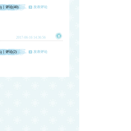
评论(40)
发表评论
4)
2017-06-16 14:36:56
评论(2)
发表评论
5)