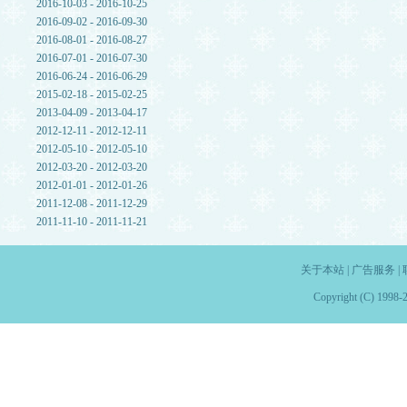
2016-10-03 - 2016-10-25
2016-09-02 - 2016-09-30
2016-08-01 - 2016-08-27
2016-07-01 - 2016-07-30
2016-06-24 - 2016-06-29
2015-02-18 - 2015-02-25
2013-04-09 - 2013-04-17
2012-12-11 - 2012-12-11
2012-05-10 - 2012-05-10
2012-03-20 - 2012-03-20
2012-01-01 - 2012-01-26
2011-12-08 - 2011-12-29
2011-11-10 - 2011-11-21
关于本站
|
广告服务
|
Copyright (C) 1998-2