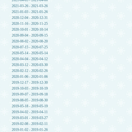
2021-04-03 - 2021-04-06
2021-03-26 - 2021-03-26
2021-01-03 - 2021-01-26
2020-12-04 - 2020-12-31
2020-11-16 - 2020-11-25
2020-10-01 - 2020-10-14
2020-09-04 - 2020-09-15
2020-08-02 - 2020-08-20
2020-07-15 - 2020-07-25
2020-05-14 - 2020-05-14
2020-04-04 - 2020-04-12
2020-03-12 - 2020-03-30
2020-02-12 - 2020-02-26
2020-01-06 - 2020-01-06
2019-12-17 - 2019-12-30
2019-10-03 - 2019-10-19
2019-09-07 - 2019-09-18
2019-08-05 - 2019-08-30
2019-05-18 - 2019-05-19
2019-04-02 - 2019-04-11
2019-03-01 - 2019-03-27
2019-02-08 - 2019-02-11
2019-01-02 - 2019-01-26