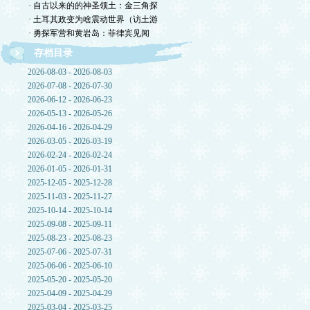
· 自古以来的的神圣领土：金三角探
· 土耳其政变为啥震动世界（访土游
· 勇探军营和黄岩岛：菲律宾见闻
存档目录
2026-08-03 - 2026-08-03
2026-07-08 - 2026-07-30
2026-06-12 - 2026-06-23
2026-05-13 - 2026-05-26
2026-04-16 - 2026-04-29
2026-03-05 - 2026-03-19
2026-02-24 - 2026-02-24
2026-01-05 - 2026-01-31
2025-12-05 - 2025-12-28
2025-11-03 - 2025-11-27
2025-10-14 - 2025-10-14
2025-09-08 - 2025-09-11
2025-08-23 - 2025-08-23
2025-07-06 - 2025-07-31
2025-06-06 - 2025-06-10
2025-05-20 - 2025-05-20
2025-04-09 - 2025-04-29
2025-03-04 - 2025-03-25