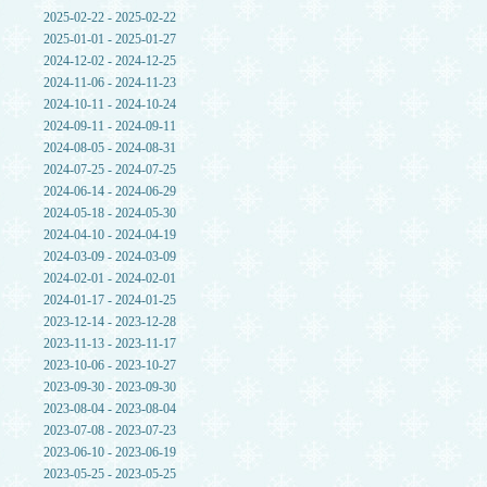
2025-02-22 - 2025-02-22
2025-01-01 - 2025-01-27
2024-12-02 - 2024-12-25
2024-11-06 - 2024-11-23
2024-10-11 - 2024-10-24
2024-09-11 - 2024-09-11
2024-08-05 - 2024-08-31
2024-07-25 - 2024-07-25
2024-06-14 - 2024-06-29
2024-05-18 - 2024-05-30
2024-04-10 - 2024-04-19
2024-03-09 - 2024-03-09
2024-02-01 - 2024-02-01
2024-01-17 - 2024-01-25
2023-12-14 - 2023-12-28
2023-11-13 - 2023-11-17
2023-10-06 - 2023-10-27
2023-09-30 - 2023-09-30
2023-08-04 - 2023-08-04
2023-07-08 - 2023-07-23
2023-06-10 - 2023-06-19
2023-05-25 - 2023-05-25