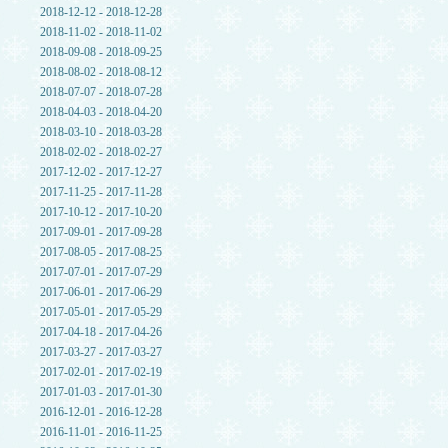
2018-12-12 - 2018-12-28
2018-11-02 - 2018-11-02
2018-09-08 - 2018-09-25
2018-08-02 - 2018-08-12
2018-07-07 - 2018-07-28
2018-04-03 - 2018-04-20
2018-03-10 - 2018-03-28
2018-02-02 - 2018-02-27
2017-12-02 - 2017-12-27
2017-11-25 - 2017-11-28
2017-10-12 - 2017-10-20
2017-09-01 - 2017-09-28
2017-08-05 - 2017-08-25
2017-07-01 - 2017-07-29
2017-06-01 - 2017-06-29
2017-05-01 - 2017-05-29
2017-04-18 - 2017-04-26
2017-03-27 - 2017-03-27
2017-02-01 - 2017-02-19
2017-01-03 - 2017-01-30
2016-12-01 - 2016-12-28
2016-11-01 - 2016-11-25