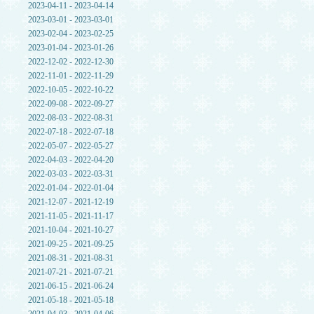
2023-04-11 - 2023-04-14
2023-03-01 - 2023-03-01
2023-02-04 - 2023-02-25
2023-01-04 - 2023-01-26
2022-12-02 - 2022-12-30
2022-11-01 - 2022-11-29
2022-10-05 - 2022-10-22
2022-09-08 - 2022-09-27
2022-08-03 - 2022-08-31
2022-07-18 - 2022-07-18
2022-05-07 - 2022-05-27
2022-04-03 - 2022-04-20
2022-03-03 - 2022-03-31
2022-01-04 - 2022-01-04
2021-12-07 - 2021-12-19
2021-11-05 - 2021-11-17
2021-10-04 - 2021-10-27
2021-09-25 - 2021-09-25
2021-08-31 - 2021-08-31
2021-07-21 - 2021-07-21
2021-06-15 - 2021-06-24
2021-05-18 - 2021-05-18