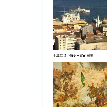
土耳其是个历史丰富的国家