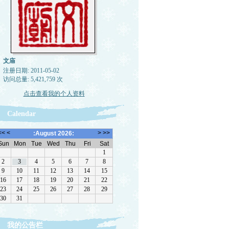
文庙
注册日期: 2011-05-02
访问总量: 5,421,759 次
点击查看我的个人资料
Calendar
我的公告栏