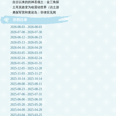
· 自古以来的的神圣领土：金三角探
· 土耳其政变为啥震动世界（访土游
· 勇探军营和黄岩岛：菲律宾见闻
存档目录
2026-08-03 - 2026-08-03
2026-07-08 - 2026-07-30
2026-06-12 - 2026-06-23
2026-05-13 - 2026-05-26
2026-04-16 - 2026-04-29
2026-03-05 - 2026-03-19
2026-02-24 - 2026-02-24
2026-01-05 - 2026-01-31
2025-12-05 - 2025-12-28
2025-11-03 - 2025-11-27
2025-10-14 - 2025-10-14
2025-09-08 - 2025-09-11
2025-08-23 - 2025-08-23
2025-07-06 - 2025-07-31
2025-06-06 - 2025-06-10
2025-05-20 - 2025-05-20
2025-04-09 - 2025-04-29
2025-03-04 - 2025-03-25