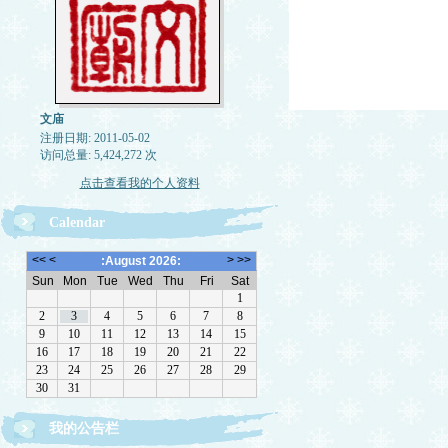
文庙
注册日期: 2011-05-02
访问总量: 5,424,272 次
点击查看我的个人资料
Calendar
欢迎转载，但请注明来源。理性讨论，拒绝一切脏
我的公告栏
话。