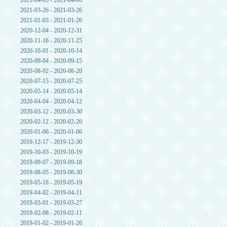
2021-04-03 - 2021-04-06
2021-03-26 - 2021-03-26
2021-01-03 - 2021-01-26
2020-12-04 - 2020-12-31
2020-11-16 - 2020-11-25
2020-10-01 - 2020-10-14
2020-09-04 - 2020-09-15
2020-08-02 - 2020-08-20
2020-07-15 - 2020-07-25
2020-05-14 - 2020-05-14
2020-04-04 - 2020-04-12
2020-03-12 - 2020-03-30
2020-02-12 - 2020-02-26
2020-01-06 - 2020-01-06
2019-12-17 - 2019-12-30
2019-10-03 - 2019-10-19
2019-09-07 - 2019-09-18
2019-08-05 - 2019-08-30
2019-05-18 - 2019-05-19
2019-04-02 - 2019-04-11
2019-03-01 - 2019-03-27
2019-02-08 - 2019-02-11
2019-01-02 - 2019-01-26