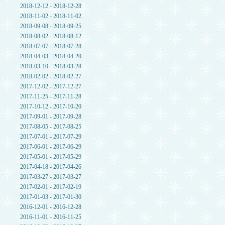
2018-12-12 - 2018-12-28
2018-11-02 - 2018-11-02
2018-09-08 - 2018-09-25
2018-08-02 - 2018-08-12
2018-07-07 - 2018-07-28
2018-04-03 - 2018-04-20
2018-03-10 - 2018-03-28
2018-02-02 - 2018-02-27
2017-12-02 - 2017-12-27
2017-11-25 - 2017-11-28
2017-10-12 - 2017-10-20
2017-09-01 - 2017-09-28
2017-08-05 - 2017-08-25
2017-07-01 - 2017-07-29
2017-06-01 - 2017-06-29
2017-05-01 - 2017-05-29
2017-04-18 - 2017-04-26
2017-03-27 - 2017-03-27
2017-02-01 - 2017-02-19
2017-01-03 - 2017-01-30
2016-12-01 - 2016-12-28
2016-11-01 - 2016-11-25