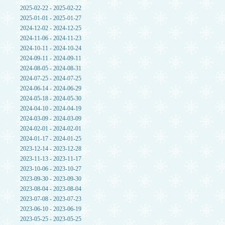
2025-02-22 - 2025-02-22
2025-01-01 - 2025-01-27
2024-12-02 - 2024-12-25
2024-11-06 - 2024-11-23
2024-10-11 - 2024-10-24
2024-09-11 - 2024-09-11
2024-08-05 - 2024-08-31
2024-07-25 - 2024-07-25
2024-06-14 - 2024-06-29
2024-05-18 - 2024-05-30
2024-04-10 - 2024-04-19
2024-03-09 - 2024-03-09
2024-02-01 - 2024-02-01
2024-01-17 - 2024-01-25
2023-12-14 - 2023-12-28
2023-11-13 - 2023-11-17
2023-10-06 - 2023-10-27
2023-09-30 - 2023-09-30
2023-08-04 - 2023-08-04
2023-07-08 - 2023-07-23
2023-06-10 - 2023-06-19
2023-05-25 - 2023-05-25