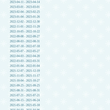
2023-04-11 - 2023-04-14
2023-03-01 - 2023-03-01
2023-02-04 - 2023-02-25
2023-01-04 - 2023-01-26
2022-12-02 - 2022-12-30
2022-11-01 - 2022-11-29
2022-10-05 - 2022-10-22
2022-09-08 - 2022-09-27
2022-08-03 - 2022-08-31
2022-07-18 - 2022-07-18
2022-05-07 - 2022-05-27
2022-04-03 - 2022-04-20
2022-03-03 - 2022-03-31
2022-01-04 - 2022-01-04
2021-12-07 - 2021-12-19
2021-11-05 - 2021-11-17
2021-10-04 - 2021-10-27
2021-09-25 - 2021-09-25
2021-08-31 - 2021-08-31
2021-07-21 - 2021-07-21
2021-06-15 - 2021-06-24
2021-05-18 - 2021-05-18