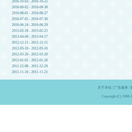
2016-10-03 - 2016-10-25
2016-09-02 - 2016-09-30
2016-08-01 - 2016-08-27
2016-07-01 - 2016-07-30
2016-06-24 - 2016-06-29
2015-02-18 - 2015-02-25
2013-04-09 - 2013-04-17
2012-12-11 - 2012-12-11
2012-05-10 - 2012-05-10
2012-03-20 - 2012-03-20
2012-01-01 - 2012-01-26
2011-12-08 - 2011-12-29
2011-11-10 - 2011-11-21
关于本站
|
广告服务
|
Copyright (C) 1998-2