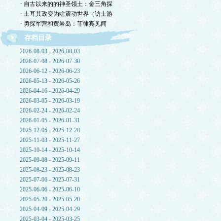
· 自古以来的的神圣领土：金三角探
· 土耳其政变为啥震动世界（访土游
· 勇探军营和黄岩岛：菲律宾见闻
存档目录
2026-08-03 - 2026-08-03
2026-07-08 - 2026-07-30
2026-06-12 - 2026-06-23
2026-05-13 - 2026-05-26
2026-04-16 - 2026-04-29
2026-03-05 - 2026-03-19
2026-02-24 - 2026-02-24
2026-01-05 - 2026-01-31
2025-12-05 - 2025-12-28
2025-11-03 - 2025-11-27
2025-10-14 - 2025-10-14
2025-09-08 - 2025-09-11
2025-08-23 - 2025-08-23
2025-07-06 - 2025-07-31
2025-06-06 - 2025-06-10
2025-05-20 - 2025-05-20
2025-04-09 - 2025-04-29
2025-03-04 - 2025-03-25