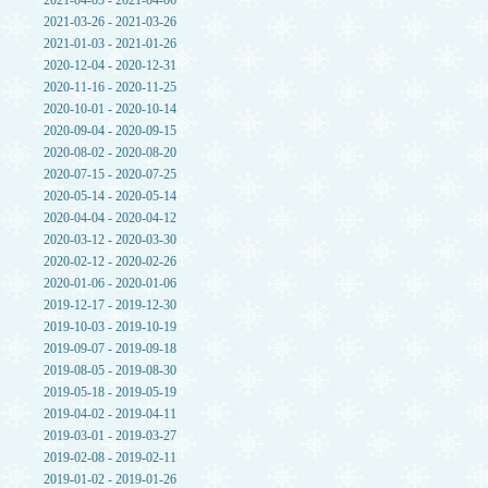
2021-04-03 - 2021-04-06
2021-03-26 - 2021-03-26
2021-01-03 - 2021-01-26
2020-12-04 - 2020-12-31
2020-11-16 - 2020-11-25
2020-10-01 - 2020-10-14
2020-09-04 - 2020-09-15
2020-08-02 - 2020-08-20
2020-07-15 - 2020-07-25
2020-05-14 - 2020-05-14
2020-04-04 - 2020-04-12
2020-03-12 - 2020-03-30
2020-02-12 - 2020-02-26
2020-01-06 - 2020-01-06
2019-12-17 - 2019-12-30
2019-10-03 - 2019-10-19
2019-09-07 - 2019-09-18
2019-08-05 - 2019-08-30
2019-05-18 - 2019-05-19
2019-04-02 - 2019-04-11
2019-03-01 - 2019-03-27
2019-02-08 - 2019-02-11
2019-01-02 - 2019-01-26