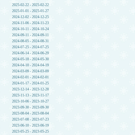
2025-02-22 - 2025-02-22
2025-01-01 - 2025-01-27
2024-12-02 - 2024-12-25
2024-11-06 - 2024-11-23
2024-10-11 - 2024-10-24
2024-09-11 - 2024-09-11
2024-08-05 - 2024-08-31
2024-07-25 - 2024-07-25
2024-06-14 - 2024-06-29
2024-05-18 - 2024-05-30
2024-04-10 - 2024-04-19
2024-03-09 - 2024-03-09
2024-02-01 - 2024-02-01
2024-01-17 - 2024-01-25
2023-12-14 - 2023-12-28
2023-11-13 - 2023-11-17
2023-10-06 - 2023-10-27
2023-09-30 - 2023-09-30
2023-08-04 - 2023-08-04
2023-07-08 - 2023-07-23
2023-06-10 - 2023-06-19
2023-05-25 - 2023-05-25