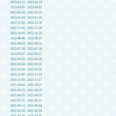
2023-04-11 - 2023-04-14
2023-03-01 - 2023-03-01
2023-02-04 - 2023-02-25
2023-01-04 - 2023-01-26
2022-12-02 - 2022-12-30
2022-11-01 - 2022-11-29
2022-10-05 - 2022-10-22
2022-09-08 - 2022-09-27
2022-08-03 - 2022-08-31
2022-07-18 - 2022-07-18
2022-05-07 - 2022-05-27
2022-04-03 - 2022-04-20
2022-03-03 - 2022-03-31
2022-01-04 - 2022-01-04
2021-12-07 - 2021-12-19
2021-11-05 - 2021-11-17
2021-10-04 - 2021-10-27
2021-09-25 - 2021-09-25
2021-08-31 - 2021-08-31
2021-07-21 - 2021-07-21
2021-06-15 - 2021-06-24
2021-05-18 - 2021-05-18