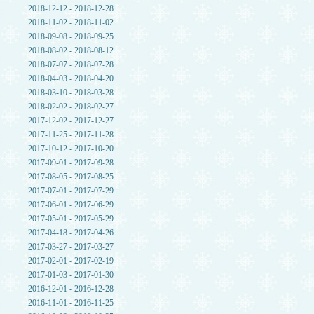
2018-12-12 - 2018-12-28
2018-11-02 - 2018-11-02
2018-09-08 - 2018-09-25
2018-08-02 - 2018-08-12
2018-07-07 - 2018-07-28
2018-04-03 - 2018-04-20
2018-03-10 - 2018-03-28
2018-02-02 - 2018-02-27
2017-12-02 - 2017-12-27
2017-11-25 - 2017-11-28
2017-10-12 - 2017-10-20
2017-09-01 - 2017-09-28
2017-08-05 - 2017-08-25
2017-07-01 - 2017-07-29
2017-06-01 - 2017-06-29
2017-05-01 - 2017-05-29
2017-04-18 - 2017-04-26
2017-03-27 - 2017-03-27
2017-02-01 - 2017-02-19
2017-01-03 - 2017-01-30
2016-12-01 - 2016-12-28
2016-11-01 - 2016-11-25