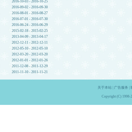
2016-10-03 - 2016-10-25
2016-09-02 - 2016-09-30
2016-08-01 - 2016-08-27
2016-07-01 - 2016-07-30
2016-06-24 - 2016-06-29
2015-02-18 - 2015-02-25
2013-04-09 - 2013-04-17
2012-12-11 - 2012-12-11
2012-05-10 - 2012-05-10
2012-03-20 - 2012-03-20
2012-01-01 - 2012-01-26
2011-12-08 - 2011-12-29
2011-11-10 - 2011-11-21
关于本站
|
广告服务
|
Copyright (C) 1998-2