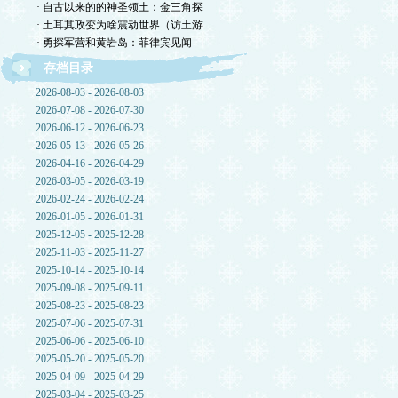
· 自古以来的的神圣领土：金三角探
· 土耳其政变为啥震动世界（访土游
· 勇探军营和黄岩岛：菲律宾见闻
存档目录
2026-08-03 - 2026-08-03
2026-07-08 - 2026-07-30
2026-06-12 - 2026-06-23
2026-05-13 - 2026-05-26
2026-04-16 - 2026-04-29
2026-03-05 - 2026-03-19
2026-02-24 - 2026-02-24
2026-01-05 - 2026-01-31
2025-12-05 - 2025-12-28
2025-11-03 - 2025-11-27
2025-10-14 - 2025-10-14
2025-09-08 - 2025-09-11
2025-08-23 - 2025-08-23
2025-07-06 - 2025-07-31
2025-06-06 - 2025-06-10
2025-05-20 - 2025-05-20
2025-04-09 - 2025-04-29
2025-03-04 - 2025-03-25