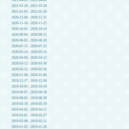
2021-04-03 - 2021-04-06
2021-03-26 - 2021-03-26
2021-01-03 - 2021-01-26
2020-12-04 - 2020-12-31
2020-11-16 - 2020-11-25
2020-10-01 - 2020-10-14
2020-09-04 - 2020-09-15
2020-08-02 - 2020-08-20
2020-07-15 - 2020-07-25
2020-05-14 - 2020-05-14
2020-04-04 - 2020-04-12
2020-03-12 - 2020-03-30
2020-02-12 - 2020-02-26
2020-01-06 - 2020-01-06
2019-12-17 - 2019-12-30
2019-10-03 - 2019-10-19
2019-09-07 - 2019-09-18
2019-08-05 - 2019-08-30
2019-05-18 - 2019-05-19
2019-04-02 - 2019-04-11
2019-03-01 - 2019-03-27
2019-02-08 - 2019-02-11
2019-01-02 - 2019-01-26