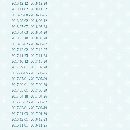
2018-12-12 - 2018-12-28
2018-11-02 - 2018-11-02
2018-09-08 - 2018-09-25
2018-08-02 - 2018-08-12
2018-07-07 - 2018-07-28
2018-04-03 - 2018-04-20
2018-03-10 - 2018-03-28
2018-02-02 - 2018-02-27
2017-12-02 - 2017-12-27
2017-11-25 - 2017-11-28
2017-10-12 - 2017-10-20
2017-09-01 - 2017-09-28
2017-08-05 - 2017-08-25
2017-07-01 - 2017-07-29
2017-06-01 - 2017-06-29
2017-05-01 - 2017-05-29
2017-04-18 - 2017-04-26
2017-03-27 - 2017-03-27
2017-02-01 - 2017-02-19
2017-01-03 - 2017-01-30
2016-12-01 - 2016-12-28
2016-11-01 - 2016-11-25