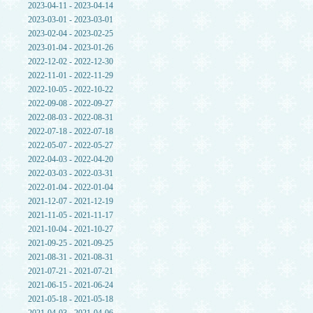
2023-04-11 - 2023-04-14
2023-03-01 - 2023-03-01
2023-02-04 - 2023-02-25
2023-01-04 - 2023-01-26
2022-12-02 - 2022-12-30
2022-11-01 - 2022-11-29
2022-10-05 - 2022-10-22
2022-09-08 - 2022-09-27
2022-08-03 - 2022-08-31
2022-07-18 - 2022-07-18
2022-05-07 - 2022-05-27
2022-04-03 - 2022-04-20
2022-03-03 - 2022-03-31
2022-01-04 - 2022-01-04
2021-12-07 - 2021-12-19
2021-11-05 - 2021-11-17
2021-10-04 - 2021-10-27
2021-09-25 - 2021-09-25
2021-08-31 - 2021-08-31
2021-07-21 - 2021-07-21
2021-06-15 - 2021-06-24
2021-05-18 - 2021-05-18