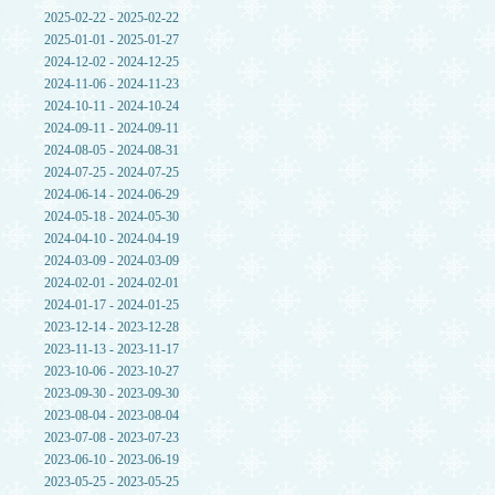
2025-02-22 - 2025-02-22
2025-01-01 - 2025-01-27
2024-12-02 - 2024-12-25
2024-11-06 - 2024-11-23
2024-10-11 - 2024-10-24
2024-09-11 - 2024-09-11
2024-08-05 - 2024-08-31
2024-07-25 - 2024-07-25
2024-06-14 - 2024-06-29
2024-05-18 - 2024-05-30
2024-04-10 - 2024-04-19
2024-03-09 - 2024-03-09
2024-02-01 - 2024-02-01
2024-01-17 - 2024-01-25
2023-12-14 - 2023-12-28
2023-11-13 - 2023-11-17
2023-10-06 - 2023-10-27
2023-09-30 - 2023-09-30
2023-08-04 - 2023-08-04
2023-07-08 - 2023-07-23
2023-06-10 - 2023-06-19
2023-05-25 - 2023-05-25