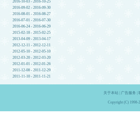
2016-10-03 - 2016-10-25
2016-09-02 - 2016-09-30
2016-08-01 - 2016-08-27
2016-07-01 - 2016-07-30
2016-06-24 - 2016-06-29
2015-02-18 - 2015-02-25
2013-04-09 - 2013-04-17
2012-12-11 - 2012-12-11
2012-05-10 - 2012-05-10
2012-03-20 - 2012-03-20
2012-01-01 - 2012-01-26
2011-12-08 - 2011-12-29
2011-11-10 - 2011-11-21
关于本站
|
广告服务
|
Copyright (C) 1998-2