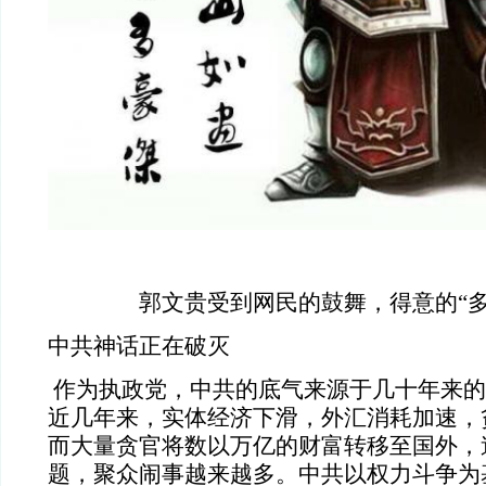
郭文贵受到网民的鼓舞，得意的“多
中共神话正在破灭
作为执政党，中共的底气来源于几十年来的
近几年来，实体经济下滑，外汇消耗加速，
而大量贪官将数以万亿的财富转移至国外，
题，聚众闹事越来越多。中共以权力斗争为