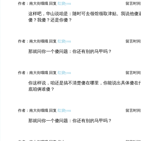
作者：南大街哦哦 回复
红烧you
留言时间：20
这样吧，华山说咱是：随时可去领馆领取津贴。我说他傻
傻？我傻？还是你傻？
作者：南大街哦哦 回复
红烧you
留言时间：20
那就问你一个傻问题：你还有别的马甲吗？
作者：南大街哦哦 回复
红烧you
留言时间：20
你这样说，咱还是搞不清楚傻在哪里，你能说出具体傻在
底咱俩谁傻？
作者：南大街哦哦 回复
红烧you
留言时间：20
那就问你一个傻问题：你还有别的马甲吗？