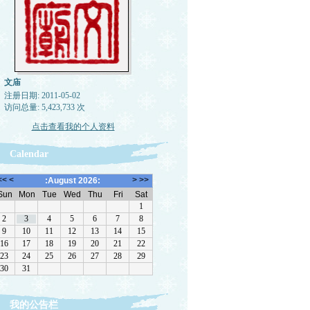
文庙
注册日期: 2011-05-02
访问总量: 5,423,733 次
点击查看我的个人资料
Calendar
我的公告栏