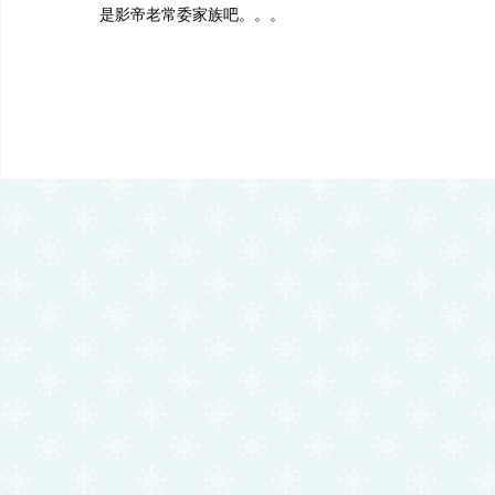
是影帝老常委家族吧。。。