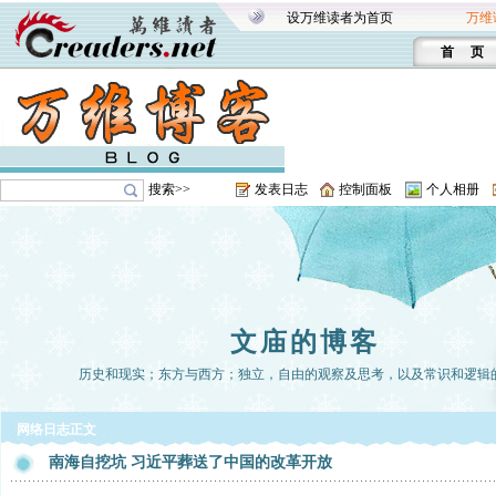
设万维读者为首页
万维
首 页
搜索>>
发表日志
控制面板
个人相册
文庙的博客
历史和现实；东方与西方；独立，自由的观察及思考，以及常识和逻辑
网络日志正文
南海自挖坑 习近平葬送了中国的改革开放