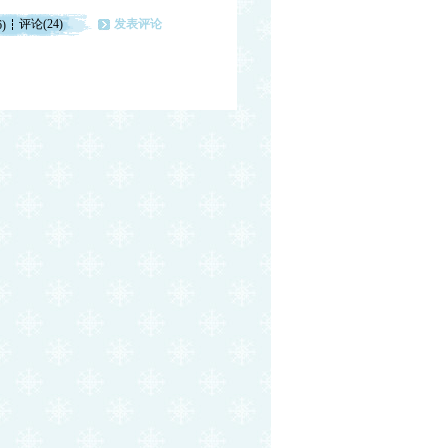
评论(24)
发表评论
6)