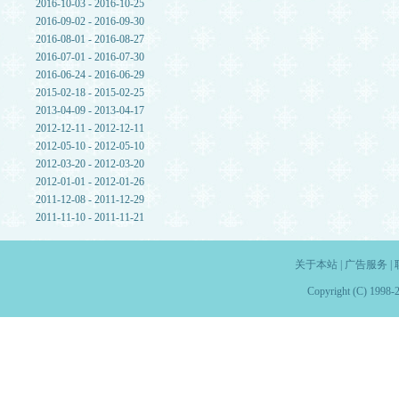
2016-10-03 - 2016-10-25
2016-09-02 - 2016-09-30
2016-08-01 - 2016-08-27
2016-07-01 - 2016-07-30
2016-06-24 - 2016-06-29
2015-02-18 - 2015-02-25
2013-04-09 - 2013-04-17
2012-12-11 - 2012-12-11
2012-05-10 - 2012-05-10
2012-03-20 - 2012-03-20
2012-01-01 - 2012-01-26
2011-12-08 - 2011-12-29
2011-11-10 - 2011-11-21
关于本站
|
广告服务
|
Copyright (C) 1998-2