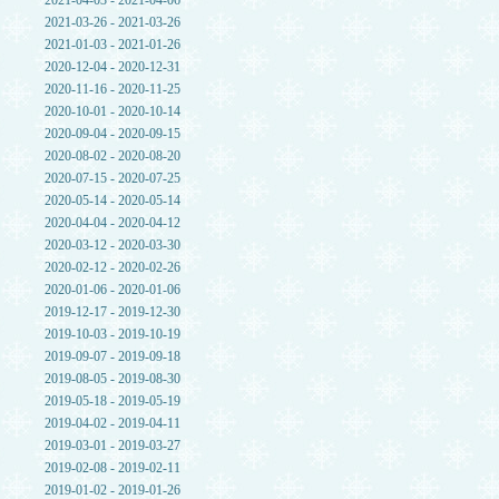
2021-04-03 - 2021-04-06
2021-03-26 - 2021-03-26
2021-01-03 - 2021-01-26
2020-12-04 - 2020-12-31
2020-11-16 - 2020-11-25
2020-10-01 - 2020-10-14
2020-09-04 - 2020-09-15
2020-08-02 - 2020-08-20
2020-07-15 - 2020-07-25
2020-05-14 - 2020-05-14
2020-04-04 - 2020-04-12
2020-03-12 - 2020-03-30
2020-02-12 - 2020-02-26
2020-01-06 - 2020-01-06
2019-12-17 - 2019-12-30
2019-10-03 - 2019-10-19
2019-09-07 - 2019-09-18
2019-08-05 - 2019-08-30
2019-05-18 - 2019-05-19
2019-04-02 - 2019-04-11
2019-03-01 - 2019-03-27
2019-02-08 - 2019-02-11
2019-01-02 - 2019-01-26