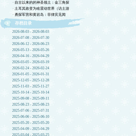
· 自古以来的的神圣领土：金三角探
· 土耳其政变为啥震动世界（访土游
· 勇探军营和黄岩岛：菲律宾见闻
存档目录
2026-08-03 - 2026-08-03
2026-07-08 - 2026-07-30
2026-06-12 - 2026-06-23
2026-05-13 - 2026-05-26
2026-04-16 - 2026-04-29
2026-03-05 - 2026-03-19
2026-02-24 - 2026-02-24
2026-01-05 - 2026-01-31
2025-12-05 - 2025-12-28
2025-11-03 - 2025-11-27
2025-10-14 - 2025-10-14
2025-09-08 - 2025-09-11
2025-08-23 - 2025-08-23
2025-07-06 - 2025-07-31
2025-06-06 - 2025-06-10
2025-05-20 - 2025-05-20
2025-04-09 - 2025-04-29
2025-03-04 - 2025-03-25