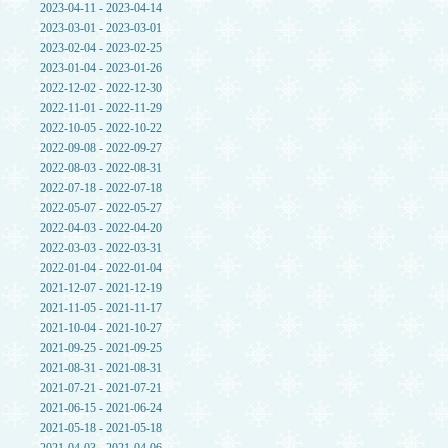
2023-04-11 - 2023-04-14
2023-03-01 - 2023-03-01
2023-02-04 - 2023-02-25
2023-01-04 - 2023-01-26
2022-12-02 - 2022-12-30
2022-11-01 - 2022-11-29
2022-10-05 - 2022-10-22
2022-09-08 - 2022-09-27
2022-08-03 - 2022-08-31
2022-07-18 - 2022-07-18
2022-05-07 - 2022-05-27
2022-04-03 - 2022-04-20
2022-03-03 - 2022-03-31
2022-01-04 - 2022-01-04
2021-12-07 - 2021-12-19
2021-11-05 - 2021-11-17
2021-10-04 - 2021-10-27
2021-09-25 - 2021-09-25
2021-08-31 - 2021-08-31
2021-07-21 - 2021-07-21
2021-06-15 - 2021-06-24
2021-05-18 - 2021-05-18