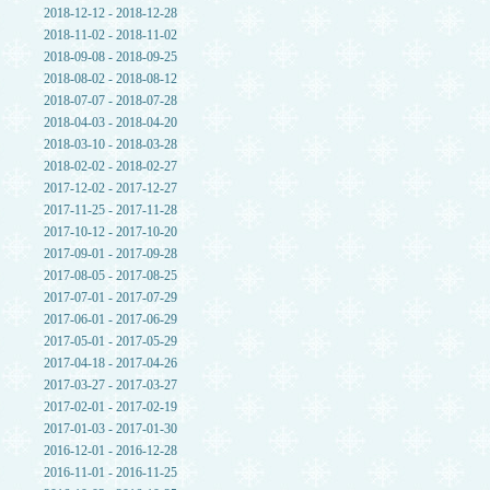
2018-12-12 - 2018-12-28
2018-11-02 - 2018-11-02
2018-09-08 - 2018-09-25
2018-08-02 - 2018-08-12
2018-07-07 - 2018-07-28
2018-04-03 - 2018-04-20
2018-03-10 - 2018-03-28
2018-02-02 - 2018-02-27
2017-12-02 - 2017-12-27
2017-11-25 - 2017-11-28
2017-10-12 - 2017-10-20
2017-09-01 - 2017-09-28
2017-08-05 - 2017-08-25
2017-07-01 - 2017-07-29
2017-06-01 - 2017-06-29
2017-05-01 - 2017-05-29
2017-04-18 - 2017-04-26
2017-03-27 - 2017-03-27
2017-02-01 - 2017-02-19
2017-01-03 - 2017-01-30
2016-12-01 - 2016-12-28
2016-11-01 - 2016-11-25