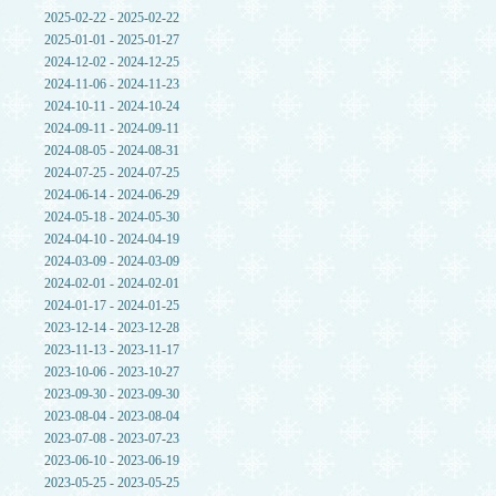
2025-02-22 - 2025-02-22
2025-01-01 - 2025-01-27
2024-12-02 - 2024-12-25
2024-11-06 - 2024-11-23
2024-10-11 - 2024-10-24
2024-09-11 - 2024-09-11
2024-08-05 - 2024-08-31
2024-07-25 - 2024-07-25
2024-06-14 - 2024-06-29
2024-05-18 - 2024-05-30
2024-04-10 - 2024-04-19
2024-03-09 - 2024-03-09
2024-02-01 - 2024-02-01
2024-01-17 - 2024-01-25
2023-12-14 - 2023-12-28
2023-11-13 - 2023-11-17
2023-10-06 - 2023-10-27
2023-09-30 - 2023-09-30
2023-08-04 - 2023-08-04
2023-07-08 - 2023-07-23
2023-06-10 - 2023-06-19
2023-05-25 - 2023-05-25