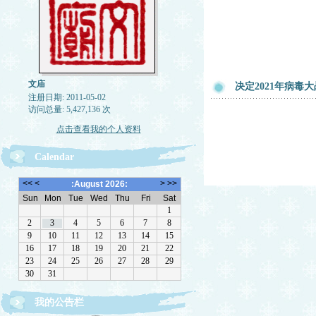
文庙
决定2021年病毒
注册日期: 2011-05-02
访问总量: 5,427,136 次
点击查看我的个人资料
Calendar
我的公告栏