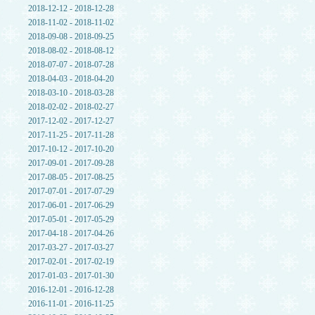
2018-12-12 - 2018-12-28
2018-11-02 - 2018-11-02
2018-09-08 - 2018-09-25
2018-08-02 - 2018-08-12
2018-07-07 - 2018-07-28
2018-04-03 - 2018-04-20
2018-03-10 - 2018-03-28
2018-02-02 - 2018-02-27
2017-12-02 - 2017-12-27
2017-11-25 - 2017-11-28
2017-10-12 - 2017-10-20
2017-09-01 - 2017-09-28
2017-08-05 - 2017-08-25
2017-07-01 - 2017-07-29
2017-06-01 - 2017-06-29
2017-05-01 - 2017-05-29
2017-04-18 - 2017-04-26
2017-03-27 - 2017-03-27
2017-02-01 - 2017-02-19
2017-01-03 - 2017-01-30
2016-12-01 - 2016-12-28
2016-11-01 - 2016-11-25