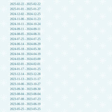
2025-02-22 - 2025-02-22
2025-01-01 - 2025-01-27
2024-12-02 - 2024-12-25
2024-11-06 - 2024-11-23
2024-10-11 - 2024-10-24
2024-09-11 - 2024-09-11
2024-08-05 - 2024-08-31
2024-07-25 - 2024-07-25
2024-06-14 - 2024-06-29
2024-05-18 - 2024-05-30
2024-04-10 - 2024-04-19
2024-03-09 - 2024-03-09
2024-02-01 - 2024-02-01
2024-01-17 - 2024-01-25
2023-12-14 - 2023-12-28
2023-11-13 - 2023-11-17
2023-10-06 - 2023-10-27
2023-09-30 - 2023-09-30
2023-08-04 - 2023-08-04
2023-07-08 - 2023-07-23
2023-06-10 - 2023-06-19
2023-05-25 - 2023-05-25