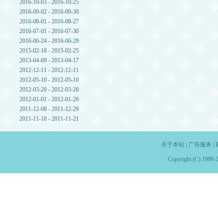
2016-10-03 - 2016-10-25
2016-09-02 - 2016-09-30
2016-08-01 - 2016-08-27
2016-07-01 - 2016-07-30
2016-06-24 - 2016-06-29
2015-02-18 - 2015-02-25
2013-04-09 - 2013-04-17
2012-12-11 - 2012-12-11
2012-05-10 - 2012-05-10
2012-03-20 - 2012-03-20
2012-01-01 - 2012-01-26
2011-12-08 - 2011-12-29
2011-11-10 - 2011-11-21
关于本站
|
广告服务
|
Copyright (C) 1998-2