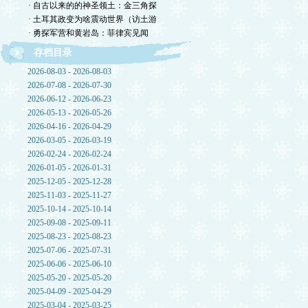
· 自古以来的的神圣领土：金三角探
· 土耳其政变为啥震动世界（访土游
· 勇探军营和黄岩岛：菲律宾见闻
存档目录
2026-08-03 - 2026-08-03
2026-07-08 - 2026-07-30
2026-06-12 - 2026-06-23
2026-05-13 - 2026-05-26
2026-04-16 - 2026-04-29
2026-03-05 - 2026-03-19
2026-02-24 - 2026-02-24
2026-01-05 - 2026-01-31
2025-12-05 - 2025-12-28
2025-11-03 - 2025-11-27
2025-10-14 - 2025-10-14
2025-09-08 - 2025-09-11
2025-08-23 - 2025-08-23
2025-07-06 - 2025-07-31
2025-06-06 - 2025-06-10
2025-05-20 - 2025-05-20
2025-04-09 - 2025-04-29
2025-03-04 - 2025-03-25