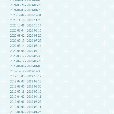
2021-04-03 - 2021-04-06
2021-03-26 - 2021-03-26
2021-01-03 - 2021-01-26
2020-12-04 - 2020-12-31
2020-11-16 - 2020-11-25
2020-10-01 - 2020-10-14
2020-09-04 - 2020-09-15
2020-08-02 - 2020-08-20
2020-07-15 - 2020-07-25
2020-05-14 - 2020-05-14
2020-04-04 - 2020-04-12
2020-03-12 - 2020-03-30
2020-02-12 - 2020-02-26
2020-01-06 - 2020-01-06
2019-12-17 - 2019-12-30
2019-10-03 - 2019-10-19
2019-09-07 - 2019-09-18
2019-08-05 - 2019-08-30
2019-05-18 - 2019-05-19
2019-04-02 - 2019-04-11
2019-03-01 - 2019-03-27
2019-02-08 - 2019-02-11
2019-01-02 - 2019-01-26