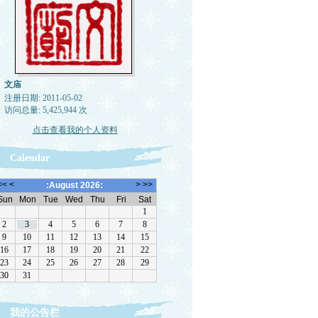
文庙
注册日期: 2011-05-02
访问总量: 5,425,944 次
点击查看我的个人资料
Calendar
我的公告栏