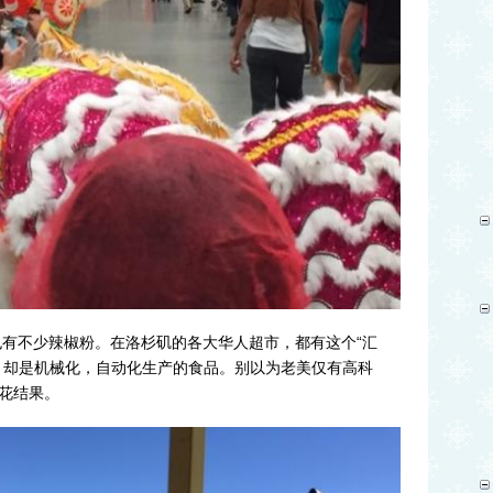
不少辣椒粉。在洛杉矶的各大华人超市，都有这个“汇
，却是机械化，自动化生产的食品。别以为老美仅有高科
花结果。