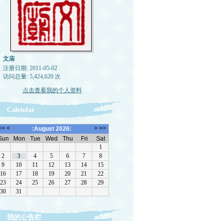
文庙
注册日期: 2011-05-02
访问总量: 5,424,620 次
点击查看我的个人资料
Calendar
我的公告栏