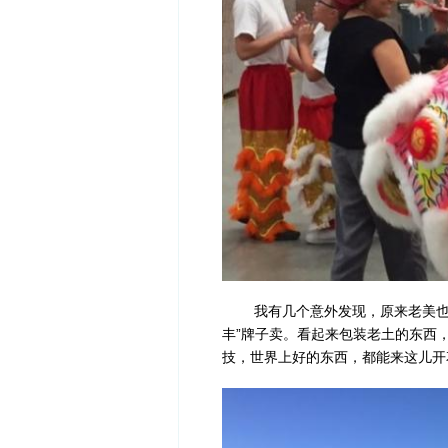
我有几个意外发现，原来老美也有
丰”牌子卖。看起来包装老土的东西
技，世界上好的东西，都能来这儿开