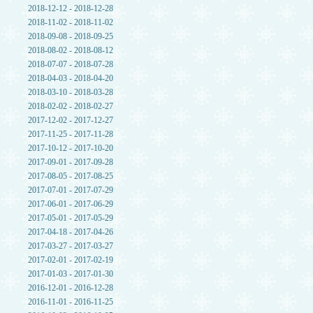
2018-12-12 - 2018-12-28
2018-11-02 - 2018-11-02
2018-09-08 - 2018-09-25
2018-08-02 - 2018-08-12
2018-07-07 - 2018-07-28
2018-04-03 - 2018-04-20
2018-03-10 - 2018-03-28
2018-02-02 - 2018-02-27
2017-12-02 - 2017-12-27
2017-11-25 - 2017-11-28
2017-10-12 - 2017-10-20
2017-09-01 - 2017-09-28
2017-08-05 - 2017-08-25
2017-07-01 - 2017-07-29
2017-06-01 - 2017-06-29
2017-05-01 - 2017-05-29
2017-04-18 - 2017-04-26
2017-03-27 - 2017-03-27
2017-02-01 - 2017-02-19
2017-01-03 - 2017-01-30
2016-12-01 - 2016-12-28
2016-11-01 - 2016-11-25