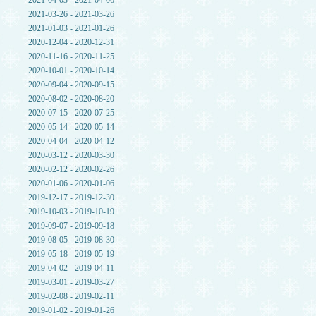
2021-04-03 - 2021-04-06
2021-03-26 - 2021-03-26
2021-01-03 - 2021-01-26
2020-12-04 - 2020-12-31
2020-11-16 - 2020-11-25
2020-10-01 - 2020-10-14
2020-09-04 - 2020-09-15
2020-08-02 - 2020-08-20
2020-07-15 - 2020-07-25
2020-05-14 - 2020-05-14
2020-04-04 - 2020-04-12
2020-03-12 - 2020-03-30
2020-02-12 - 2020-02-26
2020-01-06 - 2020-01-06
2019-12-17 - 2019-12-30
2019-10-03 - 2019-10-19
2019-09-07 - 2019-09-18
2019-08-05 - 2019-08-30
2019-05-18 - 2019-05-19
2019-04-02 - 2019-04-11
2019-03-01 - 2019-03-27
2019-02-08 - 2019-02-11
2019-01-02 - 2019-01-26