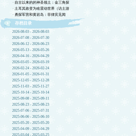
· 自古以来的的神圣领土：金三角探
· 土耳其政变为啥震动世界（访土游
· 勇探军营和黄岩岛：菲律宾见闻
存档目录
2026-08-03 - 2026-08-03
2026-07-08 - 2026-07-30
2026-06-12 - 2026-06-23
2026-05-13 - 2026-05-26
2026-04-16 - 2026-04-29
2026-03-05 - 2026-03-19
2026-02-24 - 2026-02-24
2026-01-05 - 2026-01-31
2025-12-05 - 2025-12-28
2025-11-03 - 2025-11-27
2025-10-14 - 2025-10-14
2025-09-08 - 2025-09-11
2025-08-23 - 2025-08-23
2025-07-06 - 2025-07-31
2025-06-06 - 2025-06-10
2025-05-20 - 2025-05-20
2025-04-09 - 2025-04-29
2025-03-04 - 2025-03-25