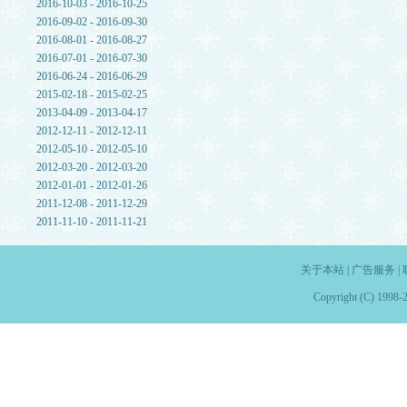
2016-10-03 - 2016-10-25
2016-09-02 - 2016-09-30
2016-08-01 - 2016-08-27
2016-07-01 - 2016-07-30
2016-06-24 - 2016-06-29
2015-02-18 - 2015-02-25
2013-04-09 - 2013-04-17
2012-12-11 - 2012-12-11
2012-05-10 - 2012-05-10
2012-03-20 - 2012-03-20
2012-01-01 - 2012-01-26
2011-12-08 - 2011-12-29
2011-11-10 - 2011-11-21
关于本站
|
广告服务
|
Copyright (C) 1998-2