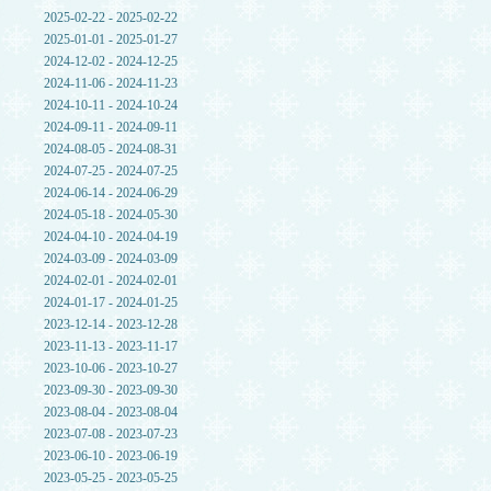
2025-02-22 - 2025-02-22
2025-01-01 - 2025-01-27
2024-12-02 - 2024-12-25
2024-11-06 - 2024-11-23
2024-10-11 - 2024-10-24
2024-09-11 - 2024-09-11
2024-08-05 - 2024-08-31
2024-07-25 - 2024-07-25
2024-06-14 - 2024-06-29
2024-05-18 - 2024-05-30
2024-04-10 - 2024-04-19
2024-03-09 - 2024-03-09
2024-02-01 - 2024-02-01
2024-01-17 - 2024-01-25
2023-12-14 - 2023-12-28
2023-11-13 - 2023-11-17
2023-10-06 - 2023-10-27
2023-09-30 - 2023-09-30
2023-08-04 - 2023-08-04
2023-07-08 - 2023-07-23
2023-06-10 - 2023-06-19
2023-05-25 - 2023-05-25