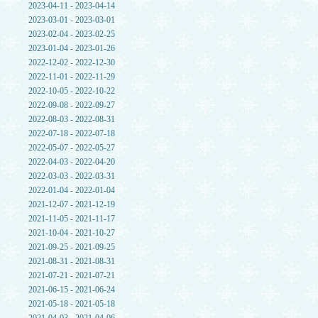
2023-04-11 - 2023-04-14
2023-03-01 - 2023-03-01
2023-02-04 - 2023-02-25
2023-01-04 - 2023-01-26
2022-12-02 - 2022-12-30
2022-11-01 - 2022-11-29
2022-10-05 - 2022-10-22
2022-09-08 - 2022-09-27
2022-08-03 - 2022-08-31
2022-07-18 - 2022-07-18
2022-05-07 - 2022-05-27
2022-04-03 - 2022-04-20
2022-03-03 - 2022-03-31
2022-01-04 - 2022-01-04
2021-12-07 - 2021-12-19
2021-11-05 - 2021-11-17
2021-10-04 - 2021-10-27
2021-09-25 - 2021-09-25
2021-08-31 - 2021-08-31
2021-07-21 - 2021-07-21
2021-06-15 - 2021-06-24
2021-05-18 - 2021-05-18