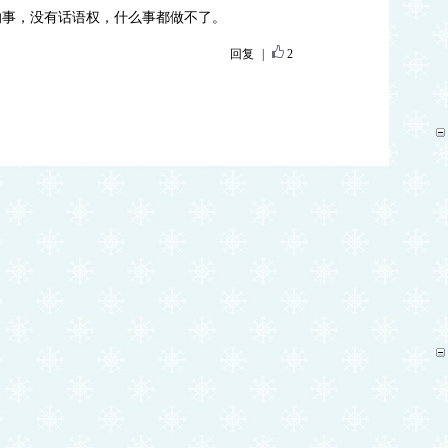
的事，没有话语权，什么事都做不了。
回复
|
2