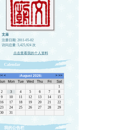
文庙
注册日期: 2011-05-02
访问总量: 5,425,924 次
点击查看我的个人资料
Calendar
我的公告栏