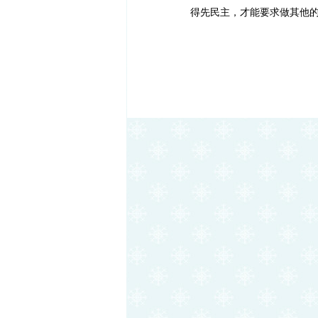
得先民主，才能要求做其他