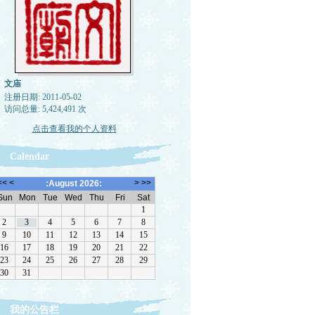
文庙
注册日期: 2011-05-02
访问总量: 5,424,491 次
点击查看我的个人资料
Calendar
我的公告栏