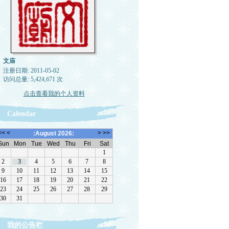
文庙
注册日期: 2011-05-02
访问总量: 5,424,671 次
点击查看我的个人资料
Calendar
我的公告栏