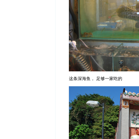
这条深海鱼， 足够一家吃的