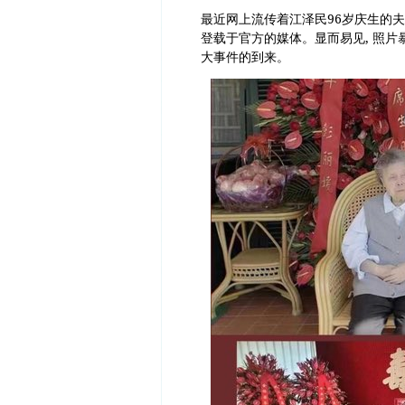
最近网上流传着江泽民96岁庆生的夫
登载于官方的媒体。显而易见, 照片
大事件的到来。