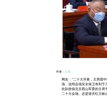
作者：
文庙
网友：“二十大开幕，主席团
场，说明会场安全保卫有利于
此刻坐镇北京西山军委的主席
二十大会场。还是曾庆红王岐