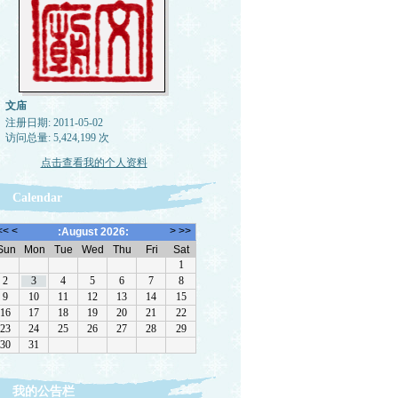
文庙
注册日期: 2011-05-02
访问总量: 5,424,199 次
点击查看我的个人资料
Calendar
我的公告栏