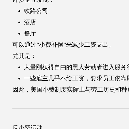
铁路公司
酒店
餐厅
可以通过“小费补偿”来减少工资支出。
尤其是：
大量刚获得自由的黑人劳动者进入服务
一些雇主几乎不给工资，要求员工依靠
因此，美国小费制度实际上与劳工历史和种
反小费运动