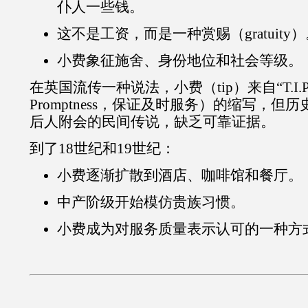
仆人一些钱。
这不是工资，而是一种赏赐（gratuity
小费象征施舍、身份地位和社会等级。
在英国流传一种说法，小费（tip）来自“T.I.P.S.”
Promptness，保证及时服务）的缩写，
后人附会的民间传说，缺乏可靠证据。
到了18世纪和19世纪：
小费逐渐扩散到酒店、咖啡馆和餐厅。
中产阶级开始模仿贵族习惯。
小费成为对服务质量表示认可的一种方