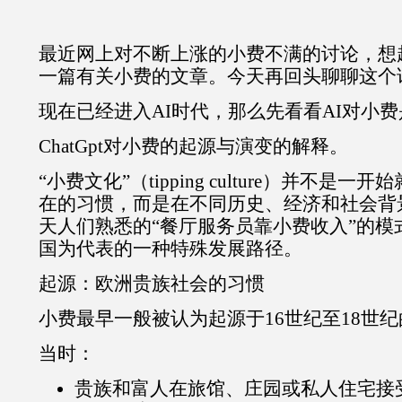
最近网上对不断上涨的小费不满的讨论，想起
一篇有关小费的文章。今天再回头聊聊这个
现在已经进入AI时代，那么先看看AI对小
ChatGpt对小费的起源与演变的解释。
“小费文化”（tipping culture）并不是
在的习惯，而是在不同历史、经济和社会背
天人们熟悉的“餐厅服务员靠小费收入”的模
国为代表的一种特殊发展路径。
起源：欧洲贵族社会的习惯
小费最早一般被认为起源于16世纪至18世
当时：
贵族和富人在旅馆、庄园或私人住宅接