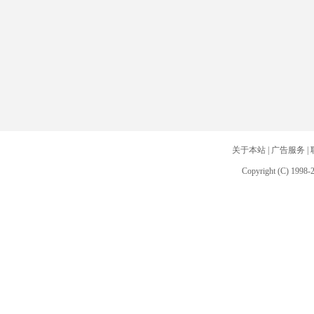
关于本站
|
广告服务
|
Copyright (C) 1998-2