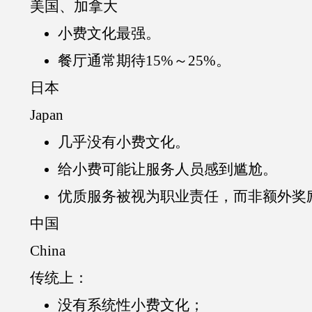
美国、加拿大
小费文化最强。
餐厅通常期待15%～25%。
日本
Japan
几乎没有小费文化。
给小费可能让服务人员感到尴尬。
优质服务被视为职业责任，而非额外奖
中国
China
传统上：
没有系统性小费文化；