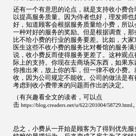
还有一个有意思的论点，就是支持收小费合
以提高服务质量。因为侍者也好，理发师也
好，知道顾客会根据服务质量给小费，所以
一种对好的服务的奖励。但是根据调查，那
比不给小费的行业的服务要差。比如，大家
医生这些不收小费的服务比对餐馆的服务满
说，收小费反而使得服务更差了。这种观点
际上的支持。你现在去商场买东西，如果东
你推出来，放上你的车，但一律不收小费。
收，因为公司规定不能收。公司的做法是有
考虑到收小费带来的问题而作出的决定。
（有兴趣看全文的读者，可以点
击
https://blog.creaders.net/u/622/201004/58729.html
总之，小费从一开始是顾客为了得到优先服