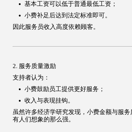
基本工资可以低于普通最低工资；
小费补足后达到法定标准即可。
因此服务员收入高度依赖顾客。
2. 服务质量激励
支持者认为：
小费鼓励员工提供更好服务；
收入与表现挂钩。
虽然许多经济学研究发现，小费金额与服务
有人们想象的那么强。