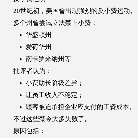
20世纪初，美国曾出现强烈的反小费运动。
多个州曾尝试立法禁止小费：
华盛顿州
爱荷华州
南卡罗来纳州等
批评者认为：
小费助长阶级差异；
让员工收入不稳定；
顾客被迫承担企业应支付的工资成本。
不过这些禁令大多失败了。
原因包括：