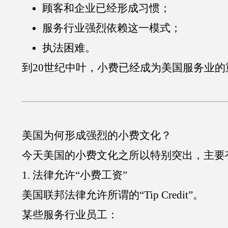
顾客和企业已经形成习惯；
服务行业强烈依赖这一模式；
执法困难。
到20世纪中叶，小费已经成为美国服务业
美国为何形成强烈的小费文化？
今天美国的小费文化之所以特别突出，主要
1. 法律允许“小费工资”
美国联邦法律允许所谓的“Tip Credit”。
某些服务行业员工：