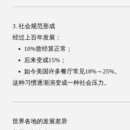
3. 社会规范形成
经过上百年发展：
10%曾经算正常；
后来变成15%；
如今美国许多餐厅常见18%～25%。
这种习惯逐渐演变成一种社会压力。
世界各地的发展差异