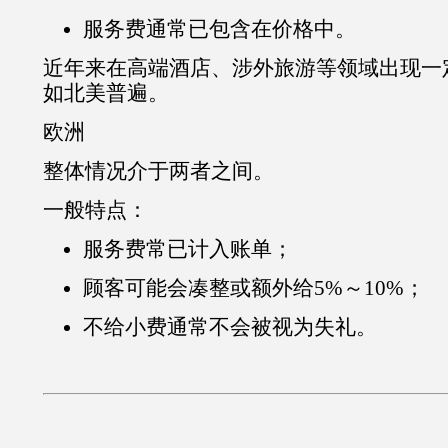
服务费通常已包含在价格中。
近年来在高端酒店、涉外旅游等领域出现一
如北美普遍。
欧洲
整体情况介于两者之间。
一般特点：
服务费常已计入账单；
顾客可能会凑整或额外给5%～10%；
不给小费通常不会被视为失礼。