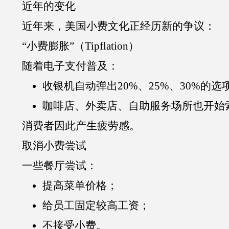
近年的变化
近年来，美国小费文化正经历新的争议：
“小费膨胀”（Tipflation）
随着电子支付普及：
收银机自动弹出20%、25%、30%的选
咖啡店、外卖店、自助服务场所也开始
消费者因此产生疲劳感。
取消小费尝试
一些餐厅尝试：
提高菜单价格；
给员工固定较高工资；
不接受小费。