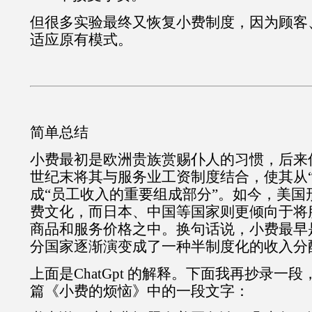
但很多实验最终又恢复小费制度，因为顾客
适应原有模式。
简单总结
小费最初是欧洲贵族赏赐仆人的习惯，后来
世纪末将其与服务业工资制度结合，使其从“
成“员工收入的重要组成部分”。如今，美国
费文化，而日本、中国等国家则更倾向于将
商品和服务价格之中。换句话说，小费最早是
分国家逐渐演变成了一种半制度化的收入分
上面是ChatGpt 的解释。下面我再抄录一段
篇《小费的烦恼》中的一段文字：