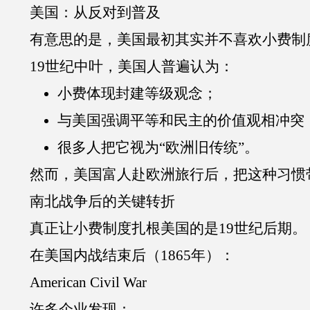
美国：从反对到普及
有意思的是，美国最初其实并不喜欢小费制
19世纪中叶，美国人普遍认为：
小费体现封建等级观念；
与美国强调平等和民主的价值观相冲突
很多人把它视为“欧洲旧传统”。
然而，美国富人赴欧洲旅行后，把这种习惯
南北战争后的关键转折
真正让小费制度扎根美国的是19世纪后期。
在美国内战结束后（1865年）：
American Civil War
许多企业发现：