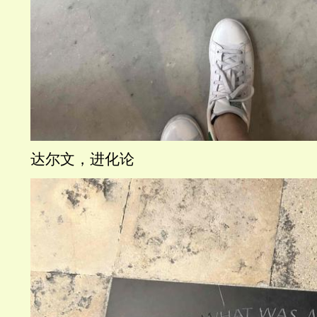
达尔文，进化论