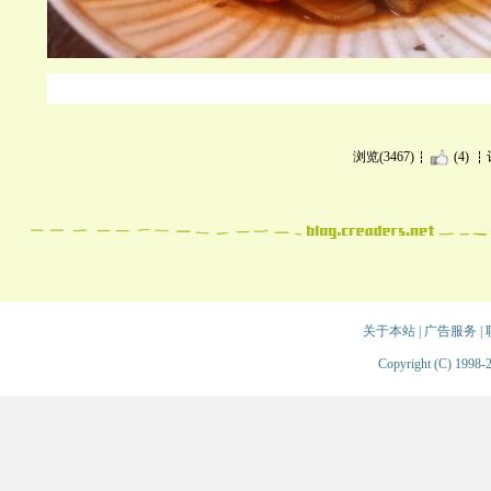
浏览(3467)
(4)
关于本站
|
广告服务
|
Copyright (C) 1998-2