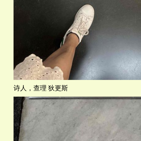
诗人，查理 狄更斯