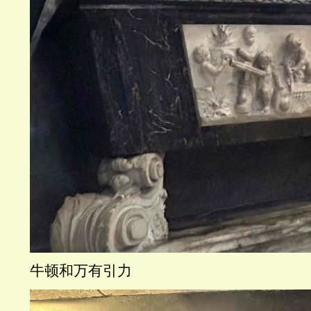
牛顿和万有引力