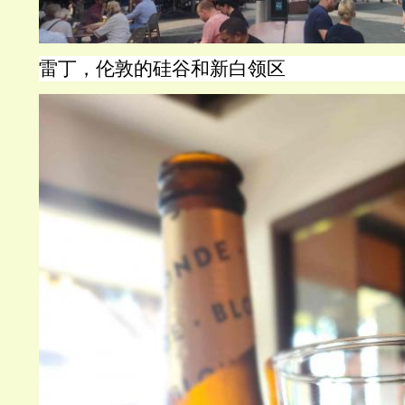
雷丁，伦敦的硅谷和新白领区