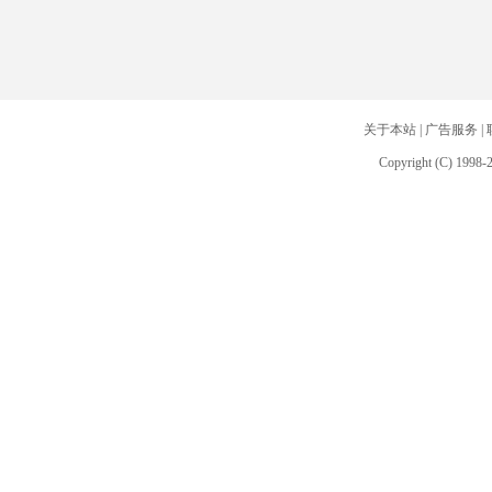
关于本站
|
广告服务
|
Copyright (C) 1998-2