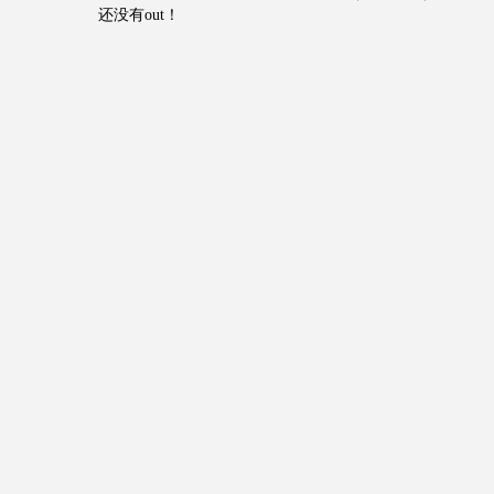
还没有out！