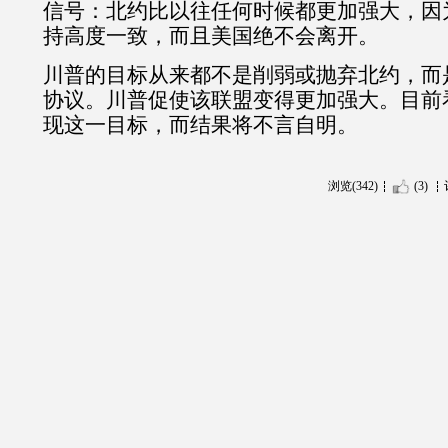
信号：北约比以往任何时候都更加强大，因
持高度一致，而且美国绝不会离开。
川普的目标从来都不是削弱或抛弃北约，而
协议。川普促使该联盟变得更加强大。目前
现这一目标，而结果将不言自明。
浏览(342)
(3)