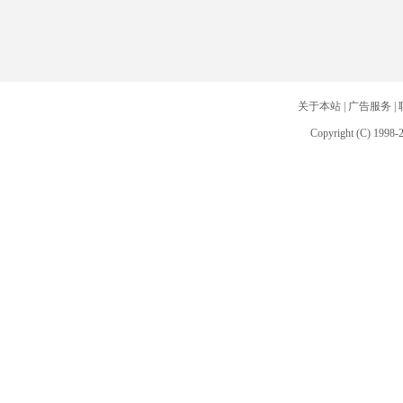
关于本站
|
广告服务
|
Copyright (C) 1998-2