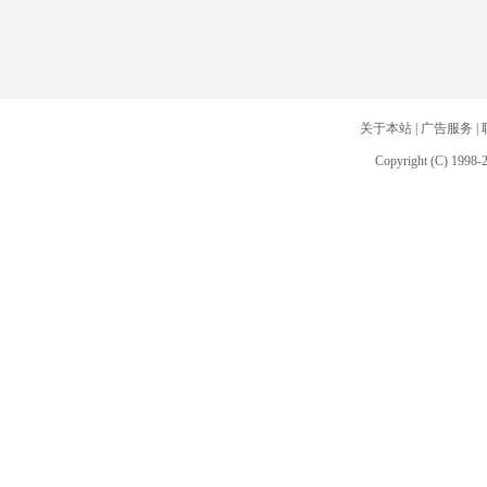
关于本站
|
广告服务
|
Copyright (C) 1998-2