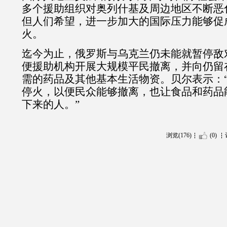
多个援助组织对奥列什基及周边地区不断恶
但人们希望，进一步加大的国际压力能够促
火。
迄今为止，俄罗斯与乌克兰仍未能就暂停敌
便援助机构开展大规模平民撤离，并向仍留
需的药品及其他基本生活物资。贝尔表示：
停火，以便民众能够撤离，也让食品和药品
下来的人。
”
浏览(176)
(0)