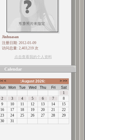
Jinhuasan
注册日期: 2012-01-09
访问总量: 2,403,219 次
点击查看我的个人资料
Calendar