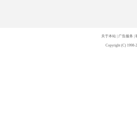
关于本站
|
广告服务
|
Copyright (C) 1998-2