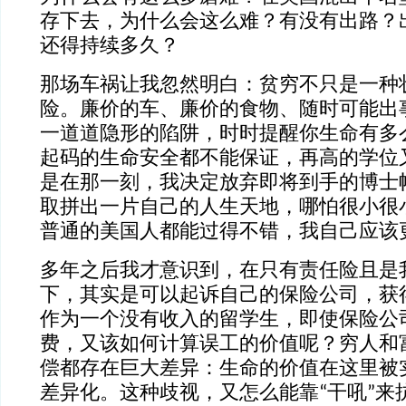
存下去，为什么会这么难？有没有出路？
还得持续多久？
那场车祸让我忽然明白：贫穷不只是一种
险。廉价的车、廉价的食物、随时可能出
一道道隐形的陷阱，时时提醒你生命有多
起码的生命安全都不能保证，再高的学位
是在那一刻，我决定放弃即将到手的博士
取拼出一片自己的人生天地，哪怕很小很
普通的美国人都能过得不错，我自己应该
多年之后我才意识到，在只有责任险且是
下，其实是可以起诉自己的保险公司，获
作为一个没有收入的留学生，即使保险公
费，又该如何计算误工的价值呢？穷人和
偿都存在巨大差异：生命的价值在这里被
差异化。这种歧视，又怎么能靠“干吼”来