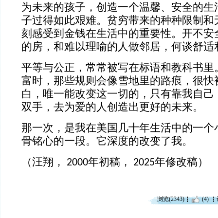
为未来的孩子，创造一个温馨、安全的生
子过得如此艰难。贫穷带来的种种限制和
刻感受到金钱在生活中的重要性。开不安
的房，和难以理喻的人做邻居，何谈舒适
平等与公正，常常被写在标语和教科书里
富时，那些规则会像雪地里的路痕，很快
白，唯一能改变这一切的，只有靠我自己
双手，去为爱的人创造出更好的未来。
那一次，是我在美国几十年生活中的一个
骨铭心的一段。它深度的改变了我。
（汪翔， 2000年初稿， 2025年修改稿）
浏览(2343)
(4)