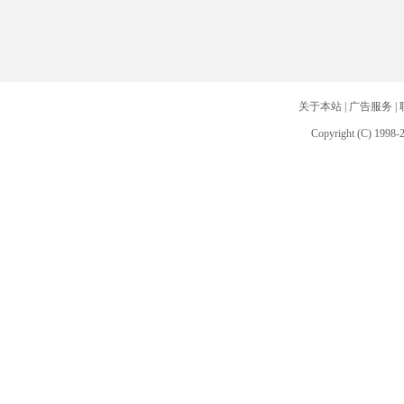
关于本站
|
广告服务
|
Copyright (C) 1998-2