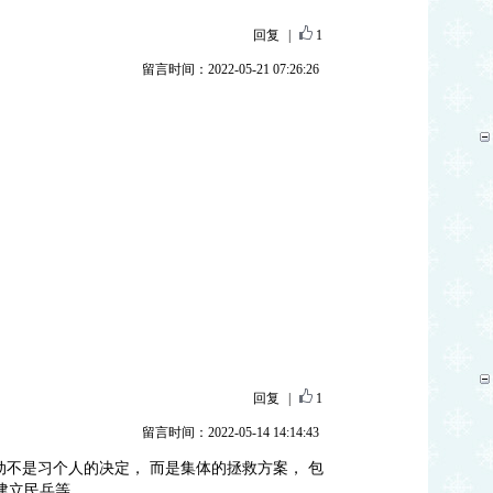
回复
|
1
留言时间：2022-05-21 07:26:26
回复
|
1
留言时间：2022-05-14 14:14:43
动不是习个人的决定， 而是集体的拯救方案， 包
 建立民兵等。