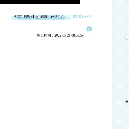
浏览(41806)
(83)
评论(45)
发表评论
留言时间：2022-05-21 08:50:59