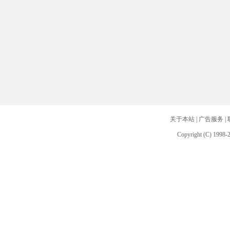
关于本站
|
广告服务
|
Copyright (C) 1998-2