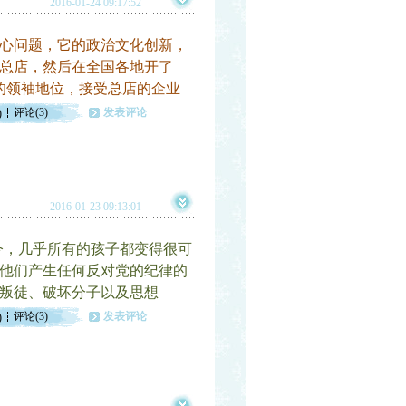
2016-01-24 09:17:52
心问题，它的政治文化创新，
总店，然后在全国各地开了
的领袖地位，接受总店的企业
评论(3)
发表评论
)
2016-01-23 09:13:01
今，几乎所有的孩子都变得很可
他们产生任何反对党的纪律的
叛徒、破坏分子以及思想
评论(3)
发表评论
)