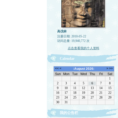
高伐林
注册日期: 2010-05-22
访问总量: 19,940,772 次
点击查看我的个人资料
Calendar
我的公告栏
文章欢迎转载，请注作者出处