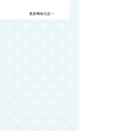
更多网络日志>>