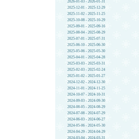
2026-01-03 - 2026-01-31
2025-12-01 - 2025-12-29
2025-11-02 - 2025-11-25
2025-10-08 - 2025-10-29
2025-09-01 - 2025-09-16
2025-08-04 - 2025-08-29
2025-07-01 - 2025-07-31
2025-06-10 - 2025-06-30
2025-05-06 - 2025-05-30
2025-04-01 - 2025-04-28
2025-03-03 - 2025-03-31
2025-02-03 - 2025-02-24
2025-01-02 - 2025-01-27
2024-12-02 - 2024-12-30
2024-11-01 - 2024-11-25
2024-10-07 - 2024-10-31
2024-09-03 - 2024-09-30
2024-08-05 - 2024-08-29
2024-07-08 - 2024-07-29
2024-06-03 - 2024-06-27
2024-05-06 - 2024-05-30
2024-04-29 - 2024-04-29
2024-03-04 - 2024-03-31