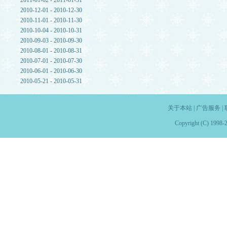
2011-01-02 - 2011-01-31
2010-12-01 - 2010-12-30
2010-11-01 - 2010-11-30
2010-10-04 - 2010-10-31
2010-09-03 - 2010-09-30
2010-08-01 - 2010-08-31
2010-07-01 - 2010-07-30
2010-06-01 - 2010-06-30
2010-05-21 - 2010-05-31
关于本站
|
广告服务
|
Copyright (C) 1998-2