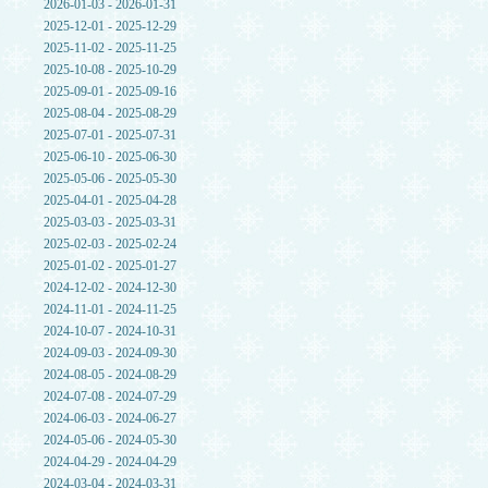
2026-01-03 - 2026-01-31
2025-12-01 - 2025-12-29
2025-11-02 - 2025-11-25
2025-10-08 - 2025-10-29
2025-09-01 - 2025-09-16
2025-08-04 - 2025-08-29
2025-07-01 - 2025-07-31
2025-06-10 - 2025-06-30
2025-05-06 - 2025-05-30
2025-04-01 - 2025-04-28
2025-03-03 - 2025-03-31
2025-02-03 - 2025-02-24
2025-01-02 - 2025-01-27
2024-12-02 - 2024-12-30
2024-11-01 - 2024-11-25
2024-10-07 - 2024-10-31
2024-09-03 - 2024-09-30
2024-08-05 - 2024-08-29
2024-07-08 - 2024-07-29
2024-06-03 - 2024-06-27
2024-05-06 - 2024-05-30
2024-04-29 - 2024-04-29
2024-03-04 - 2024-03-31