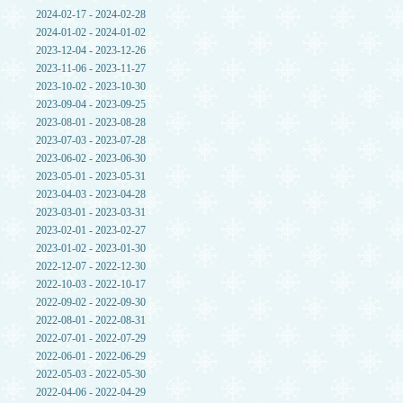
2024-02-17 - 2024-02-28
2024-01-02 - 2024-01-02
2023-12-04 - 2023-12-26
2023-11-06 - 2023-11-27
2023-10-02 - 2023-10-30
2023-09-04 - 2023-09-25
2023-08-01 - 2023-08-28
2023-07-03 - 2023-07-28
2023-06-02 - 2023-06-30
2023-05-01 - 2023-05-31
2023-04-03 - 2023-04-28
2023-03-01 - 2023-03-31
2023-02-01 - 2023-02-27
2023-01-02 - 2023-01-30
2022-12-07 - 2022-12-30
2022-10-03 - 2022-10-17
2022-09-02 - 2022-09-30
2022-08-01 - 2022-08-31
2022-07-01 - 2022-07-29
2022-06-01 - 2022-06-29
2022-05-03 - 2022-05-30
2022-04-06 - 2022-04-29