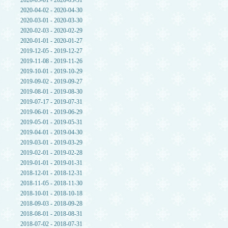
2020-05-01 - 2020-05-31
2020-04-02 - 2020-04-30
2020-03-01 - 2020-03-30
2020-02-03 - 2020-02-29
2020-01-01 - 2020-01-27
2019-12-05 - 2019-12-27
2019-11-08 - 2019-11-26
2019-10-01 - 2019-10-29
2019-09-02 - 2019-09-27
2019-08-01 - 2019-08-30
2019-07-17 - 2019-07-31
2019-06-01 - 2019-06-29
2019-05-01 - 2019-05-31
2019-04-01 - 2019-04-30
2019-03-01 - 2019-03-29
2019-02-01 - 2019-02-28
2019-01-01 - 2019-01-31
2018-12-01 - 2018-12-31
2018-11-05 - 2018-11-30
2018-10-01 - 2018-10-18
2018-09-03 - 2018-09-28
2018-08-01 - 2018-08-31
2018-07-02 - 2018-07-31