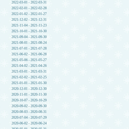
2022-03-01 - 2022-03-31
2022-02-01 - 2022-02-28
2022-01-02 - 2022-01-27
2021-12-02 - 2021-12-31
2021-11-04 - 2021-11-23
2021-10-01 - 2021-10-30
2021-09-04 - 2021-09-30
2021-08-01 - 2021-08-24
2021-07-01 - 2021-07-28
2021-06-02 - 2021-06-28
2021-05-06 - 2021-05-27
2021-04-02 - 2021-04-26
2021-03-01 - 2021-03-31
2021-02-02 - 2021-02-25
2021-01-01 - 2021-01-30
2020-12-01 - 2020-12-30
2020-11-01 - 2020-11-30
2020-10-07 - 2020-10-29
2020-09-02 - 2020-09-30
2020-08-03 - 2020-08-31
2020-07-04 - 2020-07-29
2020-06-02 - 2020-06-24