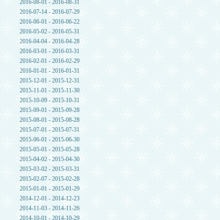
2016-08-01 - 2016-08-31
2016-07-14 - 2016-07-29
2016-06-01 - 2016-06-22
2016-05-02 - 2016-05-31
2016-04-04 - 2016-04-28
2016-03-01 - 2016-03-31
2016-02-01 - 2016-02-29
2016-01-01 - 2016-01-31
2015-12-01 - 2015-12-31
2015-11-01 - 2015-11-30
2015-10-09 - 2015-10-31
2015-09-01 - 2015-09-28
2015-08-01 - 2015-08-28
2015-07-01 - 2015-07-31
2015-06-01 - 2015-06-30
2015-05-01 - 2015-05-28
2015-04-02 - 2015-04-30
2015-03-02 - 2015-03-31
2015-02-07 - 2015-02-28
2015-01-01 - 2015-01-29
2014-12-01 - 2014-12-23
2014-11-03 - 2014-11-26
2014-10-01 - 2014-10-29