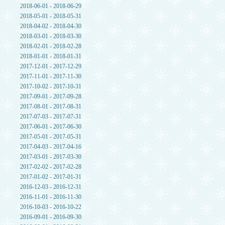
2018-06-01 - 2018-06-29
2018-05-01 - 2018-05-31
2018-04-02 - 2018-04-30
2018-03-01 - 2018-03-30
2018-02-01 - 2018-02-28
2018-01-01 - 2018-01-31
2017-12-01 - 2017-12-29
2017-11-01 - 2017-11-30
2017-10-02 - 2017-10-31
2017-09-01 - 2017-09-28
2017-08-01 - 2017-08-31
2017-07-03 - 2017-07-31
2017-06-01 - 2017-06-30
2017-05-01 - 2017-05-31
2017-04-03 - 2017-04-16
2017-03-01 - 2017-03-30
2017-02-02 - 2017-02-28
2017-01-02 - 2017-01-31
2016-12-03 - 2016-12-31
2016-11-01 - 2016-11-30
2016-10-03 - 2016-10-22
2016-09-01 - 2016-09-30