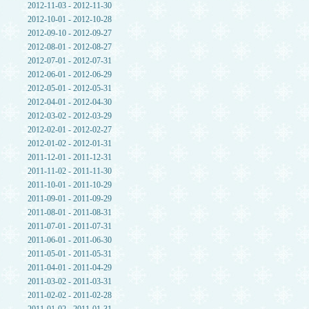
2012-11-03 - 2012-11-30
2012-10-01 - 2012-10-28
2012-09-10 - 2012-09-27
2012-08-01 - 2012-08-27
2012-07-01 - 2012-07-31
2012-06-01 - 2012-06-29
2012-05-01 - 2012-05-31
2012-04-01 - 2012-04-30
2012-03-02 - 2012-03-29
2012-02-01 - 2012-02-27
2012-01-02 - 2012-01-31
2011-12-01 - 2011-12-31
2011-11-02 - 2011-11-30
2011-10-01 - 2011-10-29
2011-09-01 - 2011-09-29
2011-08-01 - 2011-08-31
2011-07-01 - 2011-07-31
2011-06-01 - 2011-06-30
2011-05-01 - 2011-05-31
2011-04-01 - 2011-04-29
2011-03-02 - 2011-03-31
2011-02-02 - 2011-02-28