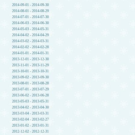
2014-09-01 - 2014-09-30
2014-08-01 - 2014-08-29
2014-07-01 - 2014-07-30
2014-06-03 - 2014-06-30
2014-05-03 - 2014-05-31
2014-04-02 - 2014-04-29
2014-03-02 - 2014-03-31
2014-02-02 - 2014-02-28
2014-01-01 - 2014-01-31
2013-12-01 - 2013-12-30
2013-11-01 - 2013-11-29
2013-10-01 - 2013-10-31
2013-09-02 - 2013-09-30
2013-08-01 - 2013-08-28
2013-07-01 - 2013-07-29
2013-06-02 - 2013-06-28
2013-05-03 - 2013-05-31
2013-04-02 - 2013-04-30
2013-03-04 - 2013-03-31
2013-02-04 - 2013-02-27
2013-01-02 - 2013-01-31
2012-12-02 - 2012-12-31