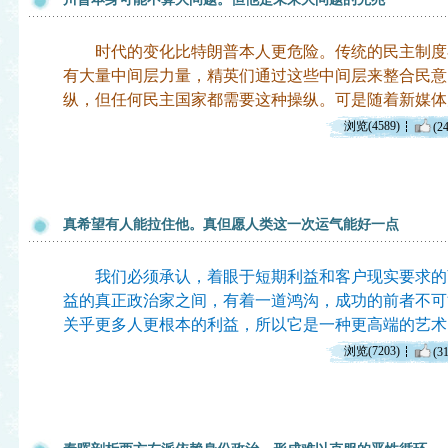
时代的变化比特朗普本人更危险。传统的民主制度
有大量中间层力量，精英们通过这些中间层来整合民意
纵，但任何民主国家都需要这种操纵。可是随着新媒体
浏览(4589)
(24
真希望有人能拉住他。真但愿人类这一次运气能好一点
我们必须承认，着眼于短期利益和客户现实要求的
益的真正政治家之间，有着一道鸿沟，成功的前者不可
关乎更多人更根本的利益，所以它是一种更高端的艺术
浏览(7203)
(31