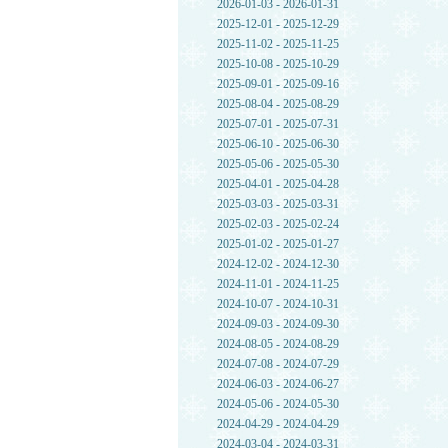
2026-01-03 - 2026-01-31
2025-12-01 - 2025-12-29
2025-11-02 - 2025-11-25
2025-10-08 - 2025-10-29
2025-09-01 - 2025-09-16
2025-08-04 - 2025-08-29
2025-07-01 - 2025-07-31
2025-06-10 - 2025-06-30
2025-05-06 - 2025-05-30
2025-04-01 - 2025-04-28
2025-03-03 - 2025-03-31
2025-02-03 - 2025-02-24
2025-01-02 - 2025-01-27
2024-12-02 - 2024-12-30
2024-11-01 - 2024-11-25
2024-10-07 - 2024-10-31
2024-09-03 - 2024-09-30
2024-08-05 - 2024-08-29
2024-07-08 - 2024-07-29
2024-06-03 - 2024-06-27
2024-05-06 - 2024-05-30
2024-04-29 - 2024-04-29
2024-03-04 - 2024-03-31