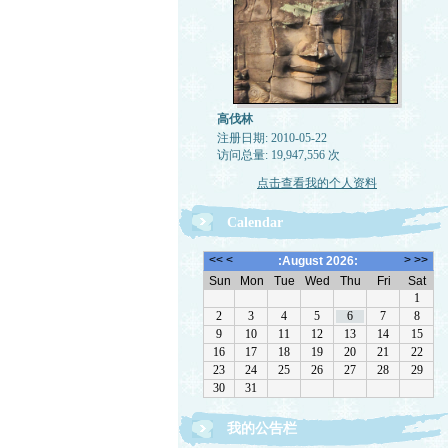
高伐林
注册日期: 2010-05-22
访问总量: 19,947,556 次
点击查看我的个人资料
Calendar
我的公告栏
文章欢迎转载，请注作者出处