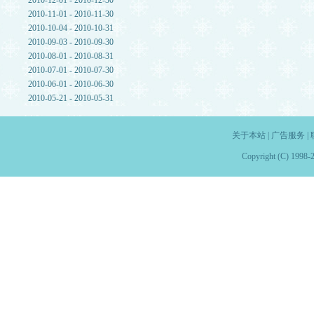
2010-12-01 - 2010-12-30
2010-11-01 - 2010-11-30
2010-10-04 - 2010-10-31
2010-09-03 - 2010-09-30
2010-08-01 - 2010-08-31
2010-07-01 - 2010-07-30
2010-06-01 - 2010-06-30
2010-05-21 - 2010-05-31
关于本站
|
广告服务
|
Copyright (C) 1998-2