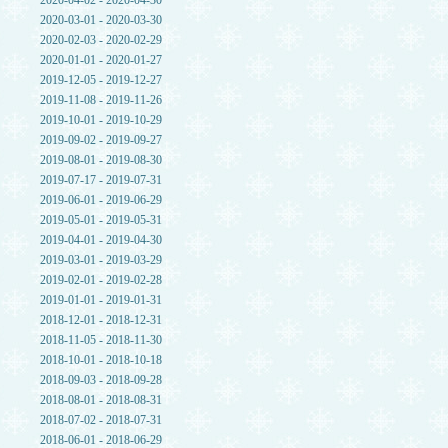
2020-04-02 - 2020-04-30
2020-03-01 - 2020-03-30
2020-02-03 - 2020-02-29
2020-01-01 - 2020-01-27
2019-12-05 - 2019-12-27
2019-11-08 - 2019-11-26
2019-10-01 - 2019-10-29
2019-09-02 - 2019-09-27
2019-08-01 - 2019-08-30
2019-07-17 - 2019-07-31
2019-06-01 - 2019-06-29
2019-05-01 - 2019-05-31
2019-04-01 - 2019-04-30
2019-03-01 - 2019-03-29
2019-02-01 - 2019-02-28
2019-01-01 - 2019-01-31
2018-12-01 - 2018-12-31
2018-11-05 - 2018-11-30
2018-10-01 - 2018-10-18
2018-09-03 - 2018-09-28
2018-08-01 - 2018-08-31
2018-07-02 - 2018-07-31
2018-06-01 - 2018-06-29