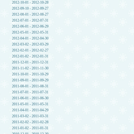
2012-10-01 - 2012-10-28
2012-09-10 - 2012-09-27
2012-08-01 - 2012-08-27
2012-07-01 - 2012-07-31
2012-06-01 - 2012-06-29
2012-05-01 - 2012-05-31
2012-04-01 - 2012-04-30
2012-03-02 - 2012-03-29
2012-02-01 - 2012-02-27
2012-01-02 - 2012-01-31
2011-12-01 - 2011-12-31
2011-11-02 - 2011-11-30
2011-10-01 - 2011-10-29
2011-09-01 - 2011-09-29
2011-08-01 - 2011-08-31
2011-07-01 - 2011-07-31
2011-06-01 - 2011-06-30
2011-05-01 - 2011-05-31
2011-04-01 - 2011-04-29
2011-03-02 - 2011-03-31
2011-02-02 - 2011-02-28
2011-01-02 - 2011-01-31