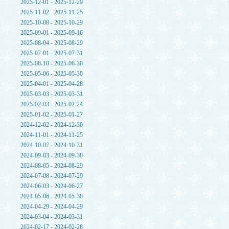
2025-12-01 - 2025-12-29
2025-11-02 - 2025-11-25
2025-10-08 - 2025-10-29
2025-09-01 - 2025-09-16
2025-08-04 - 2025-08-29
2025-07-01 - 2025-07-31
2025-06-10 - 2025-06-30
2025-05-06 - 2025-05-30
2025-04-01 - 2025-04-28
2025-03-03 - 2025-03-31
2025-02-03 - 2025-02-24
2025-01-02 - 2025-01-27
2024-12-02 - 2024-12-30
2024-11-01 - 2024-11-25
2024-10-07 - 2024-10-31
2024-09-03 - 2024-09-30
2024-08-05 - 2024-08-29
2024-07-08 - 2024-07-29
2024-06-03 - 2024-06-27
2024-05-06 - 2024-05-30
2024-04-29 - 2024-04-29
2024-03-04 - 2024-03-31
2024-02-17 - 2024-02-28