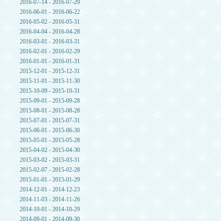
2016-07-14 - 2016-07-29
2016-06-01 - 2016-06-22
2016-05-02 - 2016-05-31
2016-04-04 - 2016-04-28
2016-03-01 - 2016-03-31
2016-02-01 - 2016-02-29
2016-01-01 - 2016-01-31
2015-12-01 - 2015-12-31
2015-11-01 - 2015-11-30
2015-10-09 - 2015-10-31
2015-09-01 - 2015-09-28
2015-08-01 - 2015-08-28
2015-07-01 - 2015-07-31
2015-06-01 - 2015-06-30
2015-05-01 - 2015-05-28
2015-04-02 - 2015-04-30
2015-03-02 - 2015-03-31
2015-02-07 - 2015-02-28
2015-01-01 - 2015-01-29
2014-12-01 - 2014-12-23
2014-11-03 - 2014-11-26
2014-10-01 - 2014-10-29
2014-09-01 - 2014-09-30