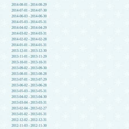
2014-08-01 - 2014-08-29
2014-07-01 - 2014-07-30
2014-06-03 - 2014-06-30
2014-05-03 - 2014-05-31
2014-04-02 - 2014-04-29
2014-03-02 - 2014-03-31
2014-02-02 - 2014-02-28
2014-01-01 - 2014-01-31
2013-12-01 - 2013-12-30
2013-11-01 - 2013-11-29
2013-10-01 - 2013-10-31
2013-09-02 - 2013-09-30
2013-08-01 - 2013-08-28
2013-07-01 - 2013-07-29
2013-06-02 - 2013-06-28
2013-05-03 - 2013-05-31
2013-04-02 - 2013-04-30
2013-03-04 - 2013-03-31
2013-02-04 - 2013-02-27
2013-01-02 - 2013-01-31
2012-12-02 - 2012-12-31
2012-11-03 - 2012-11-30