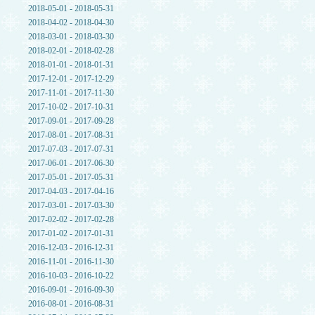
2018-05-01 - 2018-05-31
2018-04-02 - 2018-04-30
2018-03-01 - 2018-03-30
2018-02-01 - 2018-02-28
2018-01-01 - 2018-01-31
2017-12-01 - 2017-12-29
2017-11-01 - 2017-11-30
2017-10-02 - 2017-10-31
2017-09-01 - 2017-09-28
2017-08-01 - 2017-08-31
2017-07-03 - 2017-07-31
2017-06-01 - 2017-06-30
2017-05-01 - 2017-05-31
2017-04-03 - 2017-04-16
2017-03-01 - 2017-03-30
2017-02-02 - 2017-02-28
2017-01-02 - 2017-01-31
2016-12-03 - 2016-12-31
2016-11-01 - 2016-11-30
2016-10-03 - 2016-10-22
2016-09-01 - 2016-09-30
2016-08-01 - 2016-08-31