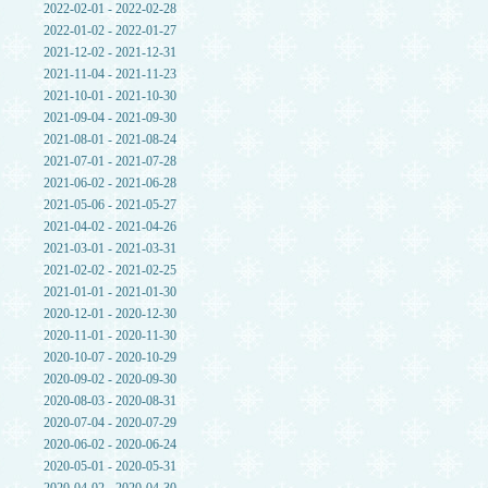
2022-02-01 - 2022-02-28
2022-01-02 - 2022-01-27
2021-12-02 - 2021-12-31
2021-11-04 - 2021-11-23
2021-10-01 - 2021-10-30
2021-09-04 - 2021-09-30
2021-08-01 - 2021-08-24
2021-07-01 - 2021-07-28
2021-06-02 - 2021-06-28
2021-05-06 - 2021-05-27
2021-04-02 - 2021-04-26
2021-03-01 - 2021-03-31
2021-02-02 - 2021-02-25
2021-01-01 - 2021-01-30
2020-12-01 - 2020-12-30
2020-11-01 - 2020-11-30
2020-10-07 - 2020-10-29
2020-09-02 - 2020-09-30
2020-08-03 - 2020-08-31
2020-07-04 - 2020-07-29
2020-06-02 - 2020-06-24
2020-05-01 - 2020-05-31