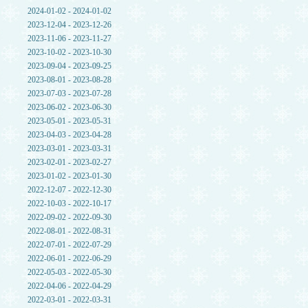
2024-01-02 - 2024-01-02
2023-12-04 - 2023-12-26
2023-11-06 - 2023-11-27
2023-10-02 - 2023-10-30
2023-09-04 - 2023-09-25
2023-08-01 - 2023-08-28
2023-07-03 - 2023-07-28
2023-06-02 - 2023-06-30
2023-05-01 - 2023-05-31
2023-04-03 - 2023-04-28
2023-03-01 - 2023-03-31
2023-02-01 - 2023-02-27
2023-01-02 - 2023-01-30
2022-12-07 - 2022-12-30
2022-10-03 - 2022-10-17
2022-09-02 - 2022-09-30
2022-08-01 - 2022-08-31
2022-07-01 - 2022-07-29
2022-06-01 - 2022-06-29
2022-05-03 - 2022-05-30
2022-04-06 - 2022-04-29
2022-03-01 - 2022-03-31