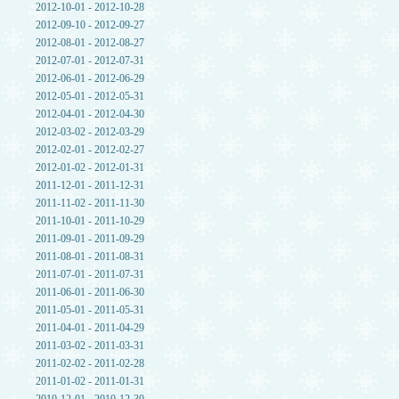
2012-10-01 - 2012-10-28
2012-09-10 - 2012-09-27
2012-08-01 - 2012-08-27
2012-07-01 - 2012-07-31
2012-06-01 - 2012-06-29
2012-05-01 - 2012-05-31
2012-04-01 - 2012-04-30
2012-03-02 - 2012-03-29
2012-02-01 - 2012-02-27
2012-01-02 - 2012-01-31
2011-12-01 - 2011-12-31
2011-11-02 - 2011-11-30
2011-10-01 - 2011-10-29
2011-09-01 - 2011-09-29
2011-08-01 - 2011-08-31
2011-07-01 - 2011-07-31
2011-06-01 - 2011-06-30
2011-05-01 - 2011-05-31
2011-04-01 - 2011-04-29
2011-03-02 - 2011-03-31
2011-02-02 - 2011-02-28
2011-01-02 - 2011-01-31