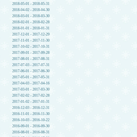
2018-05-01 - 2018-05-31
2018-04-02 - 2018-04-30
2018-03-01 - 2018-03-30
2018-02-01 - 2018-02-28
2018-01-01 - 2018-01-31
2017-12-01 - 2017-12-29
2017-11-01 - 2017-11-30
2017-10-02 - 2017-10-31
2017-09-01 - 2017-09-28
2017-08-01 - 2017-08-31
2017-07-03 - 2017-07-31
2017-06-01 - 2017-06-30
2017-05-01 - 2017-05-31
2017-04-03 - 2017-04-16
2017-03-01 - 2017-03-30
2017-02-02 - 2017-02-28
2017-01-02 - 2017-01-31
2016-12-03 - 2016-12-31
2016-11-01 - 2016-11-30
2016-10-03 - 2016-10-22
2016-09-01 - 2016-09-30
2016-08-01 - 2016-08-31