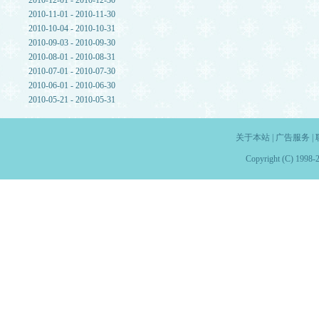
2010-12-01 - 2010-12-30
2010-11-01 - 2010-11-30
2010-10-04 - 2010-10-31
2010-09-03 - 2010-09-30
2010-08-01 - 2010-08-31
2010-07-01 - 2010-07-30
2010-06-01 - 2010-06-30
2010-05-21 - 2010-05-31
关于本站
|
广告服务
|
Copyright (C) 1998-2