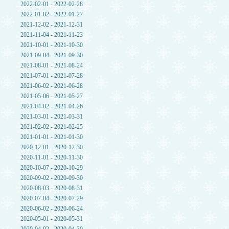
2022-02-01 - 2022-02-28
2022-01-02 - 2022-01-27
2021-12-02 - 2021-12-31
2021-11-04 - 2021-11-23
2021-10-01 - 2021-10-30
2021-09-04 - 2021-09-30
2021-08-01 - 2021-08-24
2021-07-01 - 2021-07-28
2021-06-02 - 2021-06-28
2021-05-06 - 2021-05-27
2021-04-02 - 2021-04-26
2021-03-01 - 2021-03-31
2021-02-02 - 2021-02-25
2021-01-01 - 2021-01-30
2020-12-01 - 2020-12-30
2020-11-01 - 2020-11-30
2020-10-07 - 2020-10-29
2020-09-02 - 2020-09-30
2020-08-03 - 2020-08-31
2020-07-04 - 2020-07-29
2020-06-02 - 2020-06-24
2020-05-01 - 2020-05-31