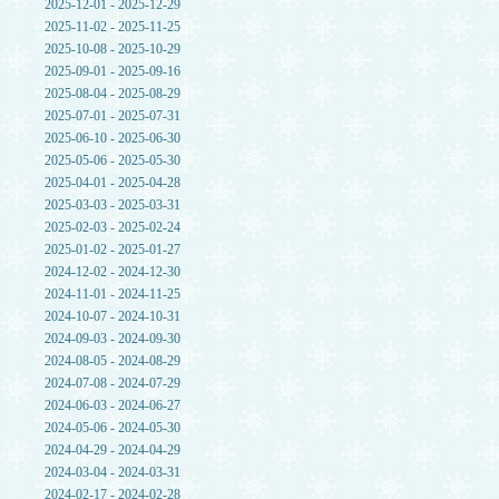
2025-12-01 - 2025-12-29
2025-11-02 - 2025-11-25
2025-10-08 - 2025-10-29
2025-09-01 - 2025-09-16
2025-08-04 - 2025-08-29
2025-07-01 - 2025-07-31
2025-06-10 - 2025-06-30
2025-05-06 - 2025-05-30
2025-04-01 - 2025-04-28
2025-03-03 - 2025-03-31
2025-02-03 - 2025-02-24
2025-01-02 - 2025-01-27
2024-12-02 - 2024-12-30
2024-11-01 - 2024-11-25
2024-10-07 - 2024-10-31
2024-09-03 - 2024-09-30
2024-08-05 - 2024-08-29
2024-07-08 - 2024-07-29
2024-06-03 - 2024-06-27
2024-05-06 - 2024-05-30
2024-04-29 - 2024-04-29
2024-03-04 - 2024-03-31
2024-02-17 - 2024-02-28