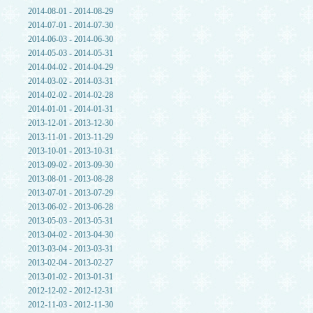
2014-08-01 - 2014-08-29
2014-07-01 - 2014-07-30
2014-06-03 - 2014-06-30
2014-05-03 - 2014-05-31
2014-04-02 - 2014-04-29
2014-03-02 - 2014-03-31
2014-02-02 - 2014-02-28
2014-01-01 - 2014-01-31
2013-12-01 - 2013-12-30
2013-11-01 - 2013-11-29
2013-10-01 - 2013-10-31
2013-09-02 - 2013-09-30
2013-08-01 - 2013-08-28
2013-07-01 - 2013-07-29
2013-06-02 - 2013-06-28
2013-05-03 - 2013-05-31
2013-04-02 - 2013-04-30
2013-03-04 - 2013-03-31
2013-02-04 - 2013-02-27
2013-01-02 - 2013-01-31
2012-12-02 - 2012-12-31
2012-11-03 - 2012-11-30