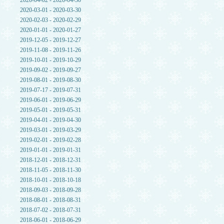
2020-04-02 - 2020-04-30
2020-03-01 - 2020-03-30
2020-02-03 - 2020-02-29
2020-01-01 - 2020-01-27
2019-12-05 - 2019-12-27
2019-11-08 - 2019-11-26
2019-10-01 - 2019-10-29
2019-09-02 - 2019-09-27
2019-08-01 - 2019-08-30
2019-07-17 - 2019-07-31
2019-06-01 - 2019-06-29
2019-05-01 - 2019-05-31
2019-04-01 - 2019-04-30
2019-03-01 - 2019-03-29
2019-02-01 - 2019-02-28
2019-01-01 - 2019-01-31
2018-12-01 - 2018-12-31
2018-11-05 - 2018-11-30
2018-10-01 - 2018-10-18
2018-09-03 - 2018-09-28
2018-08-01 - 2018-08-31
2018-07-02 - 2018-07-31
2018-06-01 - 2018-06-29