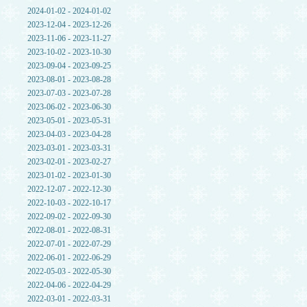
2024-01-02 - 2024-01-02
2023-12-04 - 2023-12-26
2023-11-06 - 2023-11-27
2023-10-02 - 2023-10-30
2023-09-04 - 2023-09-25
2023-08-01 - 2023-08-28
2023-07-03 - 2023-07-28
2023-06-02 - 2023-06-30
2023-05-01 - 2023-05-31
2023-04-03 - 2023-04-28
2023-03-01 - 2023-03-31
2023-02-01 - 2023-02-27
2023-01-02 - 2023-01-30
2022-12-07 - 2022-12-30
2022-10-03 - 2022-10-17
2022-09-02 - 2022-09-30
2022-08-01 - 2022-08-31
2022-07-01 - 2022-07-29
2022-06-01 - 2022-06-29
2022-05-03 - 2022-05-30
2022-04-06 - 2022-04-29
2022-03-01 - 2022-03-31