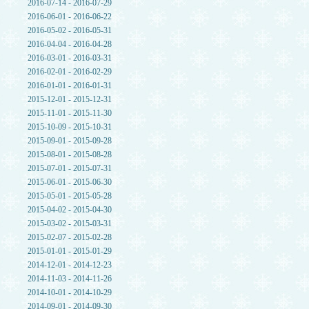
2016-07-14 - 2016-07-29
2016-06-01 - 2016-06-22
2016-05-02 - 2016-05-31
2016-04-04 - 2016-04-28
2016-03-01 - 2016-03-31
2016-02-01 - 2016-02-29
2016-01-01 - 2016-01-31
2015-12-01 - 2015-12-31
2015-11-01 - 2015-11-30
2015-10-09 - 2015-10-31
2015-09-01 - 2015-09-28
2015-08-01 - 2015-08-28
2015-07-01 - 2015-07-31
2015-06-01 - 2015-06-30
2015-05-01 - 2015-05-28
2015-04-02 - 2015-04-30
2015-03-02 - 2015-03-31
2015-02-07 - 2015-02-28
2015-01-01 - 2015-01-29
2014-12-01 - 2014-12-23
2014-11-03 - 2014-11-26
2014-10-01 - 2014-10-29
2014-09-01 - 2014-09-30