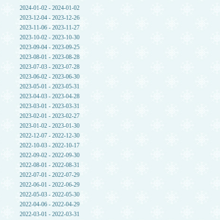
2024-01-02 - 2024-01-02
2023-12-04 - 2023-12-26
2023-11-06 - 2023-11-27
2023-10-02 - 2023-10-30
2023-09-04 - 2023-09-25
2023-08-01 - 2023-08-28
2023-07-03 - 2023-07-28
2023-06-02 - 2023-06-30
2023-05-01 - 2023-05-31
2023-04-03 - 2023-04-28
2023-03-01 - 2023-03-31
2023-02-01 - 2023-02-27
2023-01-02 - 2023-01-30
2022-12-07 - 2022-12-30
2022-10-03 - 2022-10-17
2022-09-02 - 2022-09-30
2022-08-01 - 2022-08-31
2022-07-01 - 2022-07-29
2022-06-01 - 2022-06-29
2022-05-03 - 2022-05-30
2022-04-06 - 2022-04-29
2022-03-01 - 2022-03-31