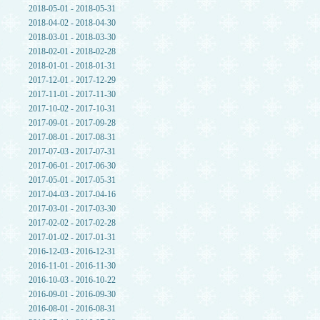
2018-05-01 - 2018-05-31
2018-04-02 - 2018-04-30
2018-03-01 - 2018-03-30
2018-02-01 - 2018-02-28
2018-01-01 - 2018-01-31
2017-12-01 - 2017-12-29
2017-11-01 - 2017-11-30
2017-10-02 - 2017-10-31
2017-09-01 - 2017-09-28
2017-08-01 - 2017-08-31
2017-07-03 - 2017-07-31
2017-06-01 - 2017-06-30
2017-05-01 - 2017-05-31
2017-04-03 - 2017-04-16
2017-03-01 - 2017-03-30
2017-02-02 - 2017-02-28
2017-01-02 - 2017-01-31
2016-12-03 - 2016-12-31
2016-11-01 - 2016-11-30
2016-10-03 - 2016-10-22
2016-09-01 - 2016-09-30
2016-08-01 - 2016-08-31