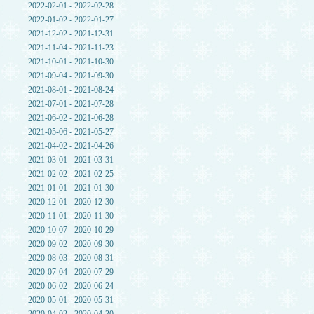
2022-02-01 - 2022-02-28
2022-01-02 - 2022-01-27
2021-12-02 - 2021-12-31
2021-11-04 - 2021-11-23
2021-10-01 - 2021-10-30
2021-09-04 - 2021-09-30
2021-08-01 - 2021-08-24
2021-07-01 - 2021-07-28
2021-06-02 - 2021-06-28
2021-05-06 - 2021-05-27
2021-04-02 - 2021-04-26
2021-03-01 - 2021-03-31
2021-02-02 - 2021-02-25
2021-01-01 - 2021-01-30
2020-12-01 - 2020-12-30
2020-11-01 - 2020-11-30
2020-10-07 - 2020-10-29
2020-09-02 - 2020-09-30
2020-08-03 - 2020-08-31
2020-07-04 - 2020-07-29
2020-06-02 - 2020-06-24
2020-05-01 - 2020-05-31