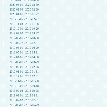
2020-04-02 - 2020-04-30
2020-03-01 - 2020-03-30
2020-02-03 - 2020-02-29
2020-01-01 - 2020-01-27
2019-12-05 - 2019-12-27
2019-11-08 - 2019-11-26
2019-10-01 - 2019-10-29
2019-09-02 - 2019-09-27
2019-08-01 - 2019-08-30
2019-07-17 - 2019-07-31
2019-06-01 - 2019-06-29
2019-05-01 - 2019-05-31
2019-04-01 - 2019-04-30
2019-03-01 - 2019-03-29
2019-02-01 - 2019-02-28
2019-01-01 - 2019-01-31
2018-12-01 - 2018-12-31
2018-11-05 - 2018-11-30
2018-10-01 - 2018-10-18
2018-09-03 - 2018-09-28
2018-08-01 - 2018-08-31
2018-07-02 - 2018-07-31
2018-06-01 - 2018-06-29