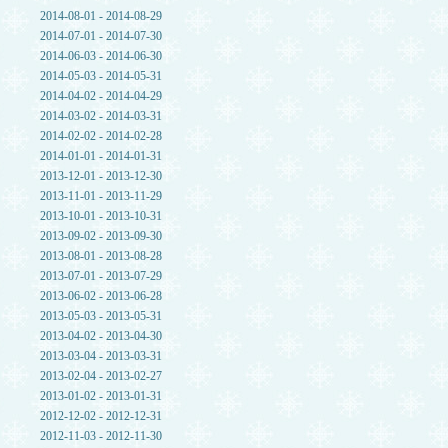
2014-08-01 - 2014-08-29
2014-07-01 - 2014-07-30
2014-06-03 - 2014-06-30
2014-05-03 - 2014-05-31
2014-04-02 - 2014-04-29
2014-03-02 - 2014-03-31
2014-02-02 - 2014-02-28
2014-01-01 - 2014-01-31
2013-12-01 - 2013-12-30
2013-11-01 - 2013-11-29
2013-10-01 - 2013-10-31
2013-09-02 - 2013-09-30
2013-08-01 - 2013-08-28
2013-07-01 - 2013-07-29
2013-06-02 - 2013-06-28
2013-05-03 - 2013-05-31
2013-04-02 - 2013-04-30
2013-03-04 - 2013-03-31
2013-02-04 - 2013-02-27
2013-01-02 - 2013-01-31
2012-12-02 - 2012-12-31
2012-11-03 - 2012-11-30