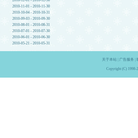
2010-12-01 - 2010-12-30
2010-11-01 - 2010-11-30
2010-10-04 - 2010-10-31
2010-09-03 - 2010-09-30
2010-08-01 - 2010-08-31
2010-07-01 - 2010-07-30
2010-06-01 - 2010-06-30
2010-05-21 - 2010-05-31
关于本站
|
广告服务
|
Copyright (C) 1998-2