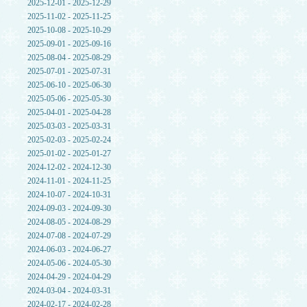
2025-12-01 - 2025-12-29
2025-11-02 - 2025-11-25
2025-10-08 - 2025-10-29
2025-09-01 - 2025-09-16
2025-08-04 - 2025-08-29
2025-07-01 - 2025-07-31
2025-06-10 - 2025-06-30
2025-05-06 - 2025-05-30
2025-04-01 - 2025-04-28
2025-03-03 - 2025-03-31
2025-02-03 - 2025-02-24
2025-01-02 - 2025-01-27
2024-12-02 - 2024-12-30
2024-11-01 - 2024-11-25
2024-10-07 - 2024-10-31
2024-09-03 - 2024-09-30
2024-08-05 - 2024-08-29
2024-07-08 - 2024-07-29
2024-06-03 - 2024-06-27
2024-05-06 - 2024-05-30
2024-04-29 - 2024-04-29
2024-03-04 - 2024-03-31
2024-02-17 - 2024-02-28