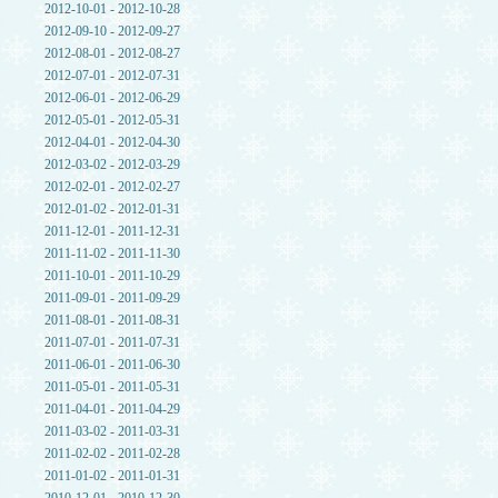
2012-10-01 - 2012-10-28
2012-09-10 - 2012-09-27
2012-08-01 - 2012-08-27
2012-07-01 - 2012-07-31
2012-06-01 - 2012-06-29
2012-05-01 - 2012-05-31
2012-04-01 - 2012-04-30
2012-03-02 - 2012-03-29
2012-02-01 - 2012-02-27
2012-01-02 - 2012-01-31
2011-12-01 - 2011-12-31
2011-11-02 - 2011-11-30
2011-10-01 - 2011-10-29
2011-09-01 - 2011-09-29
2011-08-01 - 2011-08-31
2011-07-01 - 2011-07-31
2011-06-01 - 2011-06-30
2011-05-01 - 2011-05-31
2011-04-01 - 2011-04-29
2011-03-02 - 2011-03-31
2011-02-02 - 2011-02-28
2011-01-02 - 2011-01-31