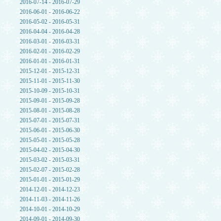
2016-07-14 - 2016-07-29
2016-06-01 - 2016-06-22
2016-05-02 - 2016-05-31
2016-04-04 - 2016-04-28
2016-03-01 - 2016-03-31
2016-02-01 - 2016-02-29
2016-01-01 - 2016-01-31
2015-12-01 - 2015-12-31
2015-11-01 - 2015-11-30
2015-10-09 - 2015-10-31
2015-09-01 - 2015-09-28
2015-08-01 - 2015-08-28
2015-07-01 - 2015-07-31
2015-06-01 - 2015-06-30
2015-05-01 - 2015-05-28
2015-04-02 - 2015-04-30
2015-03-02 - 2015-03-31
2015-02-07 - 2015-02-28
2015-01-01 - 2015-01-29
2014-12-01 - 2014-12-23
2014-11-03 - 2014-11-26
2014-10-01 - 2014-10-29
2014-09-01 - 2014-09-30