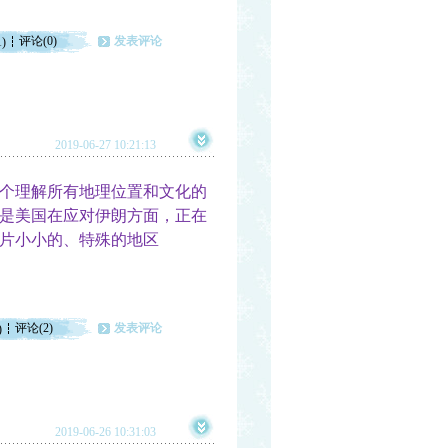
评论(0)
发表评论
1)
2019-06-27 10:21:13
个理解所有地理位置和文化的
是美国在应对伊朗方面，正在
片小小的、特殊的地区
评论(2)
发表评论
)
2019-06-26 10:31:03