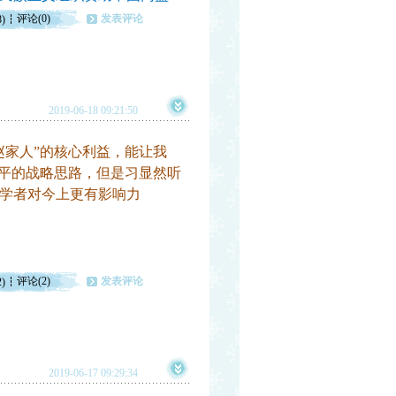
评论(0)
发表评论
8)
2019-06-18 09:21:50
家人”的核心利益，能让我
近平的战略思路，但是习显然听
学者对今上更有影响力
评论(2)
发表评论
2)
2019-06-17 09:29:34