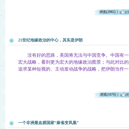
浏览(2082)
(1
21世纪地缘政治的中心，其实是伊朗
没有好的思路，美国将无法与中国竞争。中国有一
宏大战略，看到更为宏大的地缘政治图景；与此对比的
追求某种短视的、主动发动战争的战略，把伊朗当作一
浏览(1676)
(9
一个非洲最血腥国家“麻雀变凤凰”