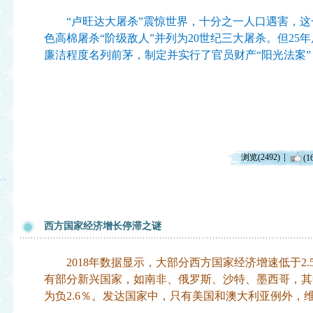
“卢旺达大屠杀”震惊世界，十分之一人口遇害，这
色高棉屠杀“阶级敌人”并列为20世纪三大屠杀。但25
廉洁程度名列前茅，制定并实行了官员财产“阳光法案
浏览(2492)
(1
西方国家经济增长停滞之谜
2018年数据显示，大部分西方国家经济增速低于2.
有部分新兴国家，如南非、俄罗斯、沙特、墨西哥，其
为负2.6％。发达国家中，只有美国和澳大利亚例外，