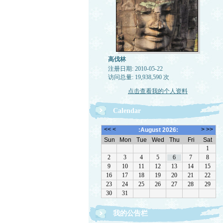
高伐林
注册日期: 2010-05-22
访问总量: 19,938,590 次
点击查看我的个人资料
Calendar
我的公告栏
文章欢迎转载，请注作者出处