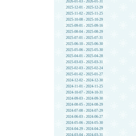
2026-01-03 - 2026-01-31
2025-12-01 - 2025-12-29
2025-11-02 - 2025-11-25
2025-10-08 - 2025-10-29
2025-09-01 - 2025-09-16
2025-08-04 - 2025-08-29
2025-07-01 - 2025-07-31
2025-06-10 - 2025-06-30
2025-05-06 - 2025-05-30
2025-04-01 - 2025-04-28
2025-03-03 - 2025-03-31
2025-02-03 - 2025-02-24
2025-01-02 - 2025-01-27
2024-12-02 - 2024-12-30
2024-11-01 - 2024-11-25
2024-10-07 - 2024-10-31
2024-09-03 - 2024-09-30
2024-08-05 - 2024-08-29
2024-07-08 - 2024-07-29
2024-06-03 - 2024-06-27
2024-05-06 - 2024-05-30
2024-04-29 - 2024-04-29
2024-03-04 - 2024-03-31