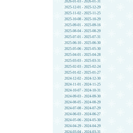
2026-01-03 - 2026-01-31
2025-12-01 - 2025-12-29
2025-11-02 - 2025-11-25
2025-10-08 - 2025-10-29
2025-09-01 - 2025-09-16
2025-08-04 - 2025-08-29
2025-07-01 - 2025-07-31
2025-06-10 - 2025-06-30
2025-05-06 - 2025-05-30
2025-04-01 - 2025-04-28
2025-03-03 - 2025-03-31
2025-02-03 - 2025-02-24
2025-01-02 - 2025-01-27
2024-12-02 - 2024-12-30
2024-11-01 - 2024-11-25
2024-10-07 - 2024-10-31
2024-09-03 - 2024-09-30
2024-08-05 - 2024-08-29
2024-07-08 - 2024-07-29
2024-06-03 - 2024-06-27
2024-05-06 - 2024-05-30
2024-04-29 - 2024-04-29
2024-03-04 - 2024-03-31