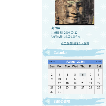
高伐林
注册日期: 2010-05-22
访问总量: 19,951,607 次
点击查看我的个人资料
Calendar
我的公告栏
文章欢迎转载，请注作者出处