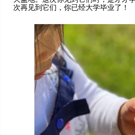
次再见到它们，你已经大学毕业了！