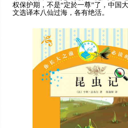
权保护期，不是“定於一尊”了，中国
文选译本八仙过海，各有绝活。