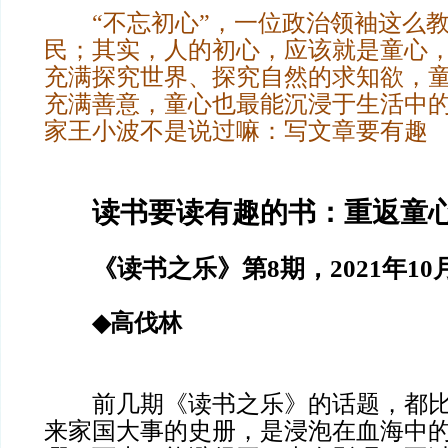
“不忘初心”，一位政治领袖这么教
民；其实，人的初心，应该就是童心
充满探究世界、探究自然的求知欲，
充满善意，童心也最能沉浸于生活中
家王小波不是说过嘛：写文章要有趣
读书要读有趣的书：重返童
《读书之乐》第8期，2021年10
◆
高伐林
前几期《读书之乐》的话题，都比
来家国大事的史册，是浸泡在血海中