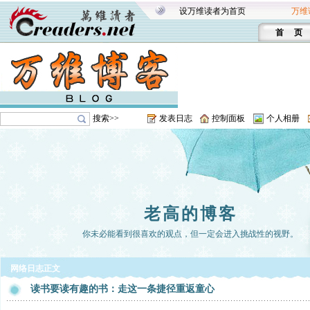
设万维读者为首页
万维
首 页
搜索>>
发表日志
控制面板
个人相册
老高的博客
你未必能看到很喜欢的观点，但一定会进入挑战性的视野。
网络日志正文
读书要读有趣的书：走这一条捷径重返童心