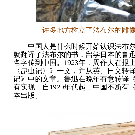
许多地方树立了法布尔的雕
中国人是什么时候开始认识法布尔
就翻译了法布尔的书，留学日本的鲁
名字传到中国。1923年，周作人在报
〈昆虫记〉》一文，并从英、日文转
记》中的文章。鲁迅在晚年有意转译
有实现。自1920年代起，中国不断有
本出版。