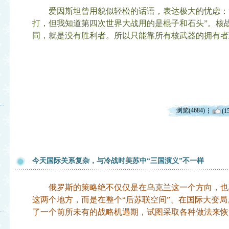
爱因斯坦曾用貌似轻松的话语，表达极大的忧虑：“
打，但我知道第四次世界大战用的是棍子和石头”。核
同，就是没有胜利者。所以只能靠所有核武器的拥有者
浏览(4684)
(1
今天国际关系复杂，与冷战时美苏中“三国演义”不一样
俄罗斯的策略绝不仅仅是在乌克兰这一个方向，也
这两个地方，而是在整个“后苏联空间”、在国际大变
了一个前所未有的战略机遇期，试图采取各种做法来恢