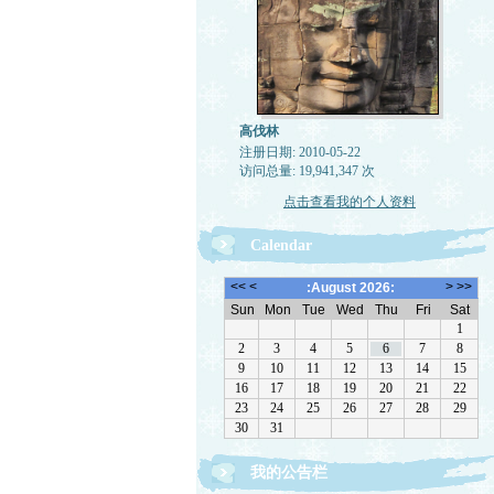
高伐林
注册日期: 2010-05-22
访问总量: 19,941,347 次
点击查看我的个人资料
Calendar
我的公告栏
文章欢迎转载，请注作者出处