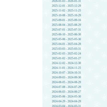
2026-01-03 - 2026-01-31
2025-12-01 - 2025-12-29
2025-11-02 - 2025-11-25
2025-10-08 - 2025-10-29
2025-09-01 - 2025-09-16
2025-08-04 - 2025-08-29
2025-07-01 - 2025-07-31
2025-06-10 - 2025-06-30
2025-05-06 - 2025-05-30
2025-04-01 - 2025-04-28
2025-03-03 - 2025-03-31
2025-02-03 - 2025-02-24
2025-01-02 - 2025-01-27
2024-12-02 - 2024-12-30
2024-11-01 - 2024-11-25
2024-10-07 - 2024-10-31
2024-09-03 - 2024-09-30
2024-08-05 - 2024-08-29
2024-07-08 - 2024-07-29
2024-06-03 - 2024-06-27
2024-05-06 - 2024-05-30
2024-04-29 - 2024-04-29
2024-03-04 - 2024-03-31