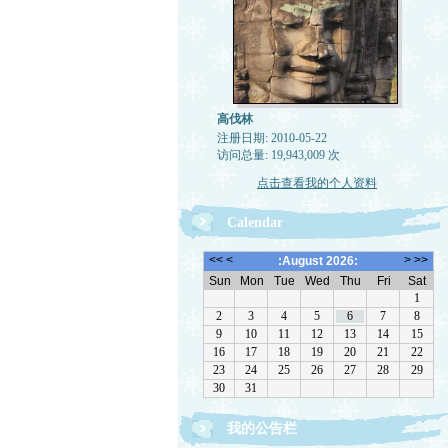
高伐林
注册日期: 2010-05-22
访问总量: 19,943,009 次
点击查看我的个人资料
Calendar
我的公告栏
文章欢迎转载，请注作者出处