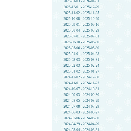
2026-01-03 - 2026-01-31
2025-12-01 - 2025-12-29
2025-11-02 - 2025-11-25
2025-10-08 - 2025-10-29
2025-09-01 - 2025-09-16
2025-08-04 - 2025-08-29
2025-07-01 - 2025-07-31
2025-06-10 - 2025-06-30
2025-05-06 - 2025-05-30
2025-04-01 - 2025-04-28
2025-03-03 - 2025-03-31
2025-02-03 - 2025-02-24
2025-01-02 - 2025-01-27
2024-12-02 - 2024-12-30
2024-11-01 - 2024-11-25
2024-10-07 - 2024-10-31
2024-09-03 - 2024-09-30
2024-08-05 - 2024-08-29
2024-07-08 - 2024-07-29
2024-06-03 - 2024-06-27
2024-05-06 - 2024-05-30
2024-04-29 - 2024-04-29
2024-03-04 - 2024-03-31