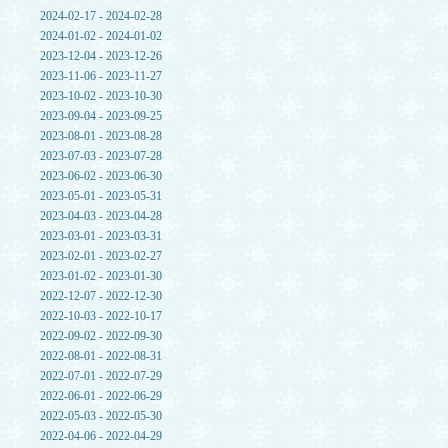
2024-02-17 - 2024-02-28
2024-01-02 - 2024-01-02
2023-12-04 - 2023-12-26
2023-11-06 - 2023-11-27
2023-10-02 - 2023-10-30
2023-09-04 - 2023-09-25
2023-08-01 - 2023-08-28
2023-07-03 - 2023-07-28
2023-06-02 - 2023-06-30
2023-05-01 - 2023-05-31
2023-04-03 - 2023-04-28
2023-03-01 - 2023-03-31
2023-02-01 - 2023-02-27
2023-01-02 - 2023-01-30
2022-12-07 - 2022-12-30
2022-10-03 - 2022-10-17
2022-09-02 - 2022-09-30
2022-08-01 - 2022-08-31
2022-07-01 - 2022-07-29
2022-06-01 - 2022-06-29
2022-05-03 - 2022-05-30
2022-04-06 - 2022-04-29