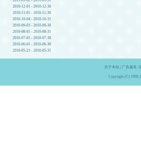
2011-01-02 - 2011-01-31
2010-12-01 - 2010-12-30
2010-11-01 - 2010-11-30
2010-10-04 - 2010-10-31
2010-09-03 - 2010-09-30
2010-08-01 - 2010-08-31
2010-07-01 - 2010-07-30
2010-06-01 - 2010-06-30
2010-05-21 - 2010-05-31
关于本站
|
广告服务
|
Copyright (C) 1998-2