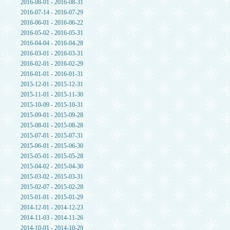
2016-08-01 - 2016-08-31
2016-07-14 - 2016-07-29
2016-06-01 - 2016-06-22
2016-05-02 - 2016-05-31
2016-04-04 - 2016-04-28
2016-03-01 - 2016-03-31
2016-02-01 - 2016-02-29
2016-01-01 - 2016-01-31
2015-12-01 - 2015-12-31
2015-11-01 - 2015-11-30
2015-10-09 - 2015-10-31
2015-09-01 - 2015-09-28
2015-08-01 - 2015-08-28
2015-07-01 - 2015-07-31
2015-06-01 - 2015-06-30
2015-05-01 - 2015-05-28
2015-04-02 - 2015-04-30
2015-03-02 - 2015-03-31
2015-02-07 - 2015-02-28
2015-01-01 - 2015-01-29
2014-12-01 - 2014-12-23
2014-11-03 - 2014-11-26
2014-10-01 - 2014-10-29