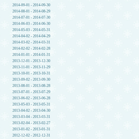
2014-09-01 - 2014-09-30
2014-08-01 - 2014-08-29
2014-07-01 - 2014-07-30
2014-06-03 - 2014-06-30
2014-05-03 - 2014-05-31
2014-04-02 - 2014-04-29
2014-03-02 - 2014-03-31
2014-02-02 - 2014-02-28
2014-01-01 - 2014-01-31
2013-12-01 - 2013-12-30
2013-11-01 - 2013-11-29
2013-10-01 - 2013-10-31
2013-09-02 - 2013-09-30
2013-08-01 - 2013-08-28
2013-07-01 - 2013-07-29
2013-06-02 - 2013-06-28
2013-05-03 - 2013-05-31
2013-04-02 - 2013-04-30
2013-03-04 - 2013-03-31
2013-02-04 - 2013-02-27
2013-01-02 - 2013-01-31
2012-12-02 - 2012-12-31