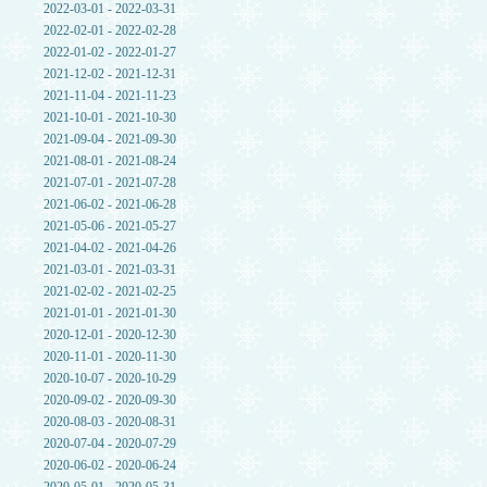
2022-03-01 - 2022-03-31
2022-02-01 - 2022-02-28
2022-01-02 - 2022-01-27
2021-12-02 - 2021-12-31
2021-11-04 - 2021-11-23
2021-10-01 - 2021-10-30
2021-09-04 - 2021-09-30
2021-08-01 - 2021-08-24
2021-07-01 - 2021-07-28
2021-06-02 - 2021-06-28
2021-05-06 - 2021-05-27
2021-04-02 - 2021-04-26
2021-03-01 - 2021-03-31
2021-02-02 - 2021-02-25
2021-01-01 - 2021-01-30
2020-12-01 - 2020-12-30
2020-11-01 - 2020-11-30
2020-10-07 - 2020-10-29
2020-09-02 - 2020-09-30
2020-08-03 - 2020-08-31
2020-07-04 - 2020-07-29
2020-06-02 - 2020-06-24