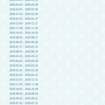
2020-05-01 - 2020-05-31
2020-04-02 - 2020-04-30
2020-03-01 - 2020-03-30
2020-02-03 - 2020-02-29
2020-01-01 - 2020-01-27
2019-12-05 - 2019-12-27
2019-11-08 - 2019-11-26
2019-10-01 - 2019-10-29
2019-09-02 - 2019-09-27
2019-08-01 - 2019-08-30
2019-07-17 - 2019-07-31
2019-06-01 - 2019-06-29
2019-05-01 - 2019-05-31
2019-04-01 - 2019-04-30
2019-03-01 - 2019-03-29
2019-02-01 - 2019-02-28
2019-01-01 - 2019-01-31
2018-12-01 - 2018-12-31
2018-11-05 - 2018-11-30
2018-10-01 - 2018-10-18
2018-09-03 - 2018-09-28
2018-08-01 - 2018-08-31
2018-07-02 - 2018-07-31