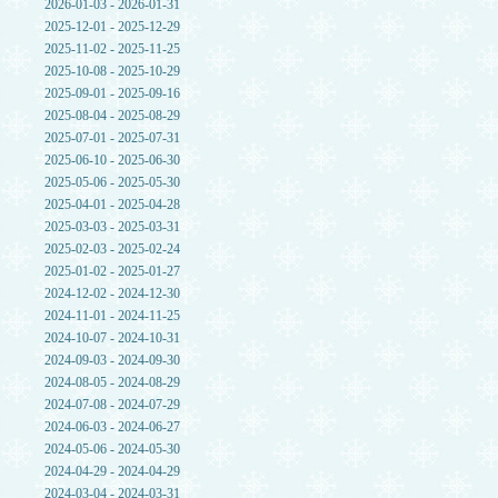
2026-01-03 - 2026-01-31
2025-12-01 - 2025-12-29
2025-11-02 - 2025-11-25
2025-10-08 - 2025-10-29
2025-09-01 - 2025-09-16
2025-08-04 - 2025-08-29
2025-07-01 - 2025-07-31
2025-06-10 - 2025-06-30
2025-05-06 - 2025-05-30
2025-04-01 - 2025-04-28
2025-03-03 - 2025-03-31
2025-02-03 - 2025-02-24
2025-01-02 - 2025-01-27
2024-12-02 - 2024-12-30
2024-11-01 - 2024-11-25
2024-10-07 - 2024-10-31
2024-09-03 - 2024-09-30
2024-08-05 - 2024-08-29
2024-07-08 - 2024-07-29
2024-06-03 - 2024-06-27
2024-05-06 - 2024-05-30
2024-04-29 - 2024-04-29
2024-03-04 - 2024-03-31