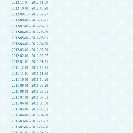
2012-11-03 - 2012-11-30
2012-10-01 - 2012-10-28
2012-09-10 - 2012-09-27
2012-08-01 - 2012-08-27
2012-07-01 - 2012-07-31
2012-06-01 - 2012-06-29
2012-05-01 - 2012-05-31
2012-04-01 - 2012-04-30
2012-03-02 - 2012-03-29
2012-02-01 - 2012-02-27
2012-01-02 - 2012-01-31
2011-12-01 - 2011-12-31
2011-11-02 - 2011-11-30
2011-10-01 - 2011-10-29
2011-09-01 - 2011-09-29
2011-08-01 - 2011-08-31
2011-07-01 - 2011-07-31
2011-06-01 - 2011-06-30
2011-05-01 - 2011-05-31
2011-04-01 - 2011-04-29
2011-03-02 - 2011-03-31
2011-02-02 - 2011-02-28