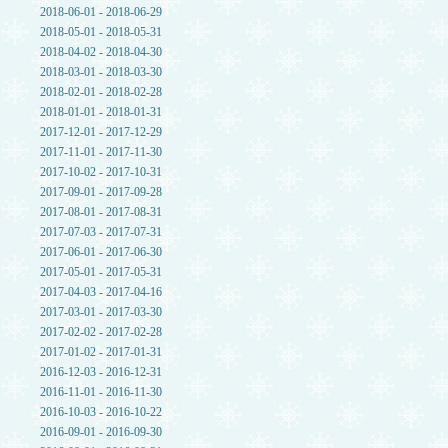
2018-06-01 - 2018-06-29
2018-05-01 - 2018-05-31
2018-04-02 - 2018-04-30
2018-03-01 - 2018-03-30
2018-02-01 - 2018-02-28
2018-01-01 - 2018-01-31
2017-12-01 - 2017-12-29
2017-11-01 - 2017-11-30
2017-10-02 - 2017-10-31
2017-09-01 - 2017-09-28
2017-08-01 - 2017-08-31
2017-07-03 - 2017-07-31
2017-06-01 - 2017-06-30
2017-05-01 - 2017-05-31
2017-04-03 - 2017-04-16
2017-03-01 - 2017-03-30
2017-02-02 - 2017-02-28
2017-01-02 - 2017-01-31
2016-12-03 - 2016-12-31
2016-11-01 - 2016-11-30
2016-10-03 - 2016-10-22
2016-09-01 - 2016-09-30