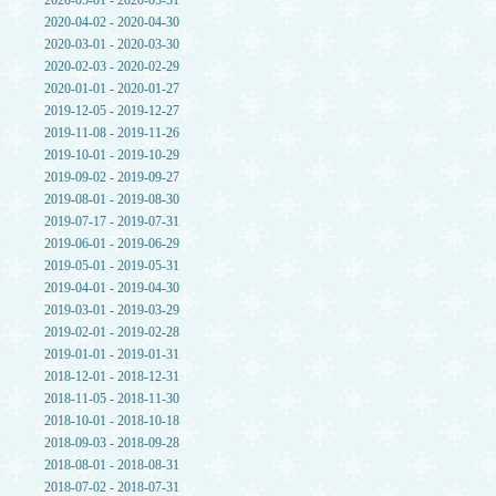
2020-05-01 - 2020-05-31
2020-04-02 - 2020-04-30
2020-03-01 - 2020-03-30
2020-02-03 - 2020-02-29
2020-01-01 - 2020-01-27
2019-12-05 - 2019-12-27
2019-11-08 - 2019-11-26
2019-10-01 - 2019-10-29
2019-09-02 - 2019-09-27
2019-08-01 - 2019-08-30
2019-07-17 - 2019-07-31
2019-06-01 - 2019-06-29
2019-05-01 - 2019-05-31
2019-04-01 - 2019-04-30
2019-03-01 - 2019-03-29
2019-02-01 - 2019-02-28
2019-01-01 - 2019-01-31
2018-12-01 - 2018-12-31
2018-11-05 - 2018-11-30
2018-10-01 - 2018-10-18
2018-09-03 - 2018-09-28
2018-08-01 - 2018-08-31
2018-07-02 - 2018-07-31