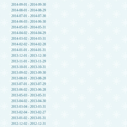
2014-09-01 - 2014-09-30
2014-08-01 - 2014-08-29
2014-07-01 - 2014-07-30
2014-06-03 - 2014-06-30
2014-05-03 - 2014-05-31
2014-04-02 - 2014-04-29
2014-03-02 - 2014-03-31
2014-02-02 - 2014-02-28
2014-01-01 - 2014-01-31
2013-12-01 - 2013-12-30
2013-11-01 - 2013-11-29
2013-10-01 - 2013-10-31
2013-09-02 - 2013-09-30
2013-08-01 - 2013-08-28
2013-07-01 - 2013-07-29
2013-06-02 - 2013-06-28
2013-05-03 - 2013-05-31
2013-04-02 - 2013-04-30
2013-03-04 - 2013-03-31
2013-02-04 - 2013-02-27
2013-01-02 - 2013-01-31
2012-12-02 - 2012-12-31