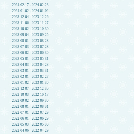
2024-02-17 - 2024-02-28
2024-01-02 - 2024-01-02
2023-12-04 - 2023-12-26
2023-11-06 - 2023-11-27
2023-10-02 - 2023-10-30
2023-09-04 - 2023-09-25
2023-08-01 - 2023-08-28
2023-07-03 - 2023-07-28
2023-06-02 - 2023-06-30
2023-05-01 - 2023-05-31
2023-04-03 - 2023-04-28
2023-03-01 - 2023-03-31
2023-02-01 - 2023-02-27
2023-01-02 - 2023-01-30
2022-12-07 - 2022-12-30
2022-10-03 - 2022-10-17
2022-09-02 - 2022-09-30
2022-08-01 - 2022-08-31
2022-07-01 - 2022-07-29
2022-06-01 - 2022-06-29
2022-05-03 - 2022-05-30
2022-04-06 - 2022-04-29