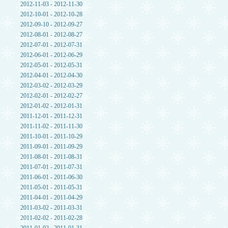
2012-11-03 - 2012-11-30
2012-10-01 - 2012-10-28
2012-09-10 - 2012-09-27
2012-08-01 - 2012-08-27
2012-07-01 - 2012-07-31
2012-06-01 - 2012-06-29
2012-05-01 - 2012-05-31
2012-04-01 - 2012-04-30
2012-03-02 - 2012-03-29
2012-02-01 - 2012-02-27
2012-01-02 - 2012-01-31
2011-12-01 - 2011-12-31
2011-11-02 - 2011-11-30
2011-10-01 - 2011-10-29
2011-09-01 - 2011-09-29
2011-08-01 - 2011-08-31
2011-07-01 - 2011-07-31
2011-06-01 - 2011-06-30
2011-05-01 - 2011-05-31
2011-04-01 - 2011-04-29
2011-03-02 - 2011-03-31
2011-02-02 - 2011-02-28