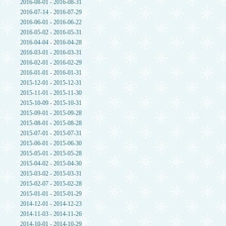
2016-08-01 - 2016-08-31
2016-07-14 - 2016-07-29
2016-06-01 - 2016-06-22
2016-05-02 - 2016-05-31
2016-04-04 - 2016-04-28
2016-03-01 - 2016-03-31
2016-02-01 - 2016-02-29
2016-01-01 - 2016-01-31
2015-12-01 - 2015-12-31
2015-11-01 - 2015-11-30
2015-10-09 - 2015-10-31
2015-09-01 - 2015-09-28
2015-08-01 - 2015-08-28
2015-07-01 - 2015-07-31
2015-06-01 - 2015-06-30
2015-05-01 - 2015-05-28
2015-04-02 - 2015-04-30
2015-03-02 - 2015-03-31
2015-02-07 - 2015-02-28
2015-01-01 - 2015-01-29
2014-12-01 - 2014-12-23
2014-11-03 - 2014-11-26
2014-10-01 - 2014-10-29