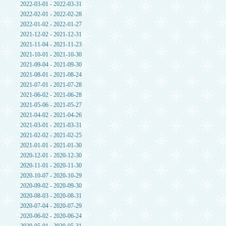
2022-03-01 - 2022-03-31
2022-02-01 - 2022-02-28
2022-01-02 - 2022-01-27
2021-12-02 - 2021-12-31
2021-11-04 - 2021-11-23
2021-10-01 - 2021-10-30
2021-09-04 - 2021-09-30
2021-08-01 - 2021-08-24
2021-07-01 - 2021-07-28
2021-06-02 - 2021-06-28
2021-05-06 - 2021-05-27
2021-04-02 - 2021-04-26
2021-03-01 - 2021-03-31
2021-02-02 - 2021-02-25
2021-01-01 - 2021-01-30
2020-12-01 - 2020-12-30
2020-11-01 - 2020-11-30
2020-10-07 - 2020-10-29
2020-09-02 - 2020-09-30
2020-08-03 - 2020-08-31
2020-07-04 - 2020-07-29
2020-06-02 - 2020-06-24