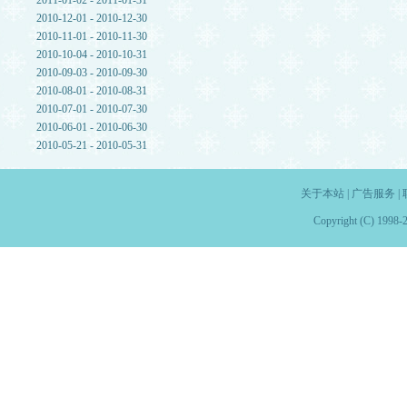
2011-01-02 - 2011-01-31
2010-12-01 - 2010-12-30
2010-11-01 - 2010-11-30
2010-10-04 - 2010-10-31
2010-09-03 - 2010-09-30
2010-08-01 - 2010-08-31
2010-07-01 - 2010-07-30
2010-06-01 - 2010-06-30
2010-05-21 - 2010-05-31
关于本站
|
广告服务
|
Copyright (C) 1998-2