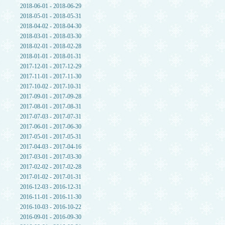
2018-06-01 - 2018-06-29
2018-05-01 - 2018-05-31
2018-04-02 - 2018-04-30
2018-03-01 - 2018-03-30
2018-02-01 - 2018-02-28
2018-01-01 - 2018-01-31
2017-12-01 - 2017-12-29
2017-11-01 - 2017-11-30
2017-10-02 - 2017-10-31
2017-09-01 - 2017-09-28
2017-08-01 - 2017-08-31
2017-07-03 - 2017-07-31
2017-06-01 - 2017-06-30
2017-05-01 - 2017-05-31
2017-04-03 - 2017-04-16
2017-03-01 - 2017-03-30
2017-02-02 - 2017-02-28
2017-01-02 - 2017-01-31
2016-12-03 - 2016-12-31
2016-11-01 - 2016-11-30
2016-10-03 - 2016-10-22
2016-09-01 - 2016-09-30