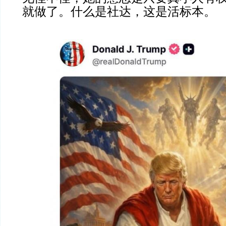
就做了。什么是社达，这是活标本。