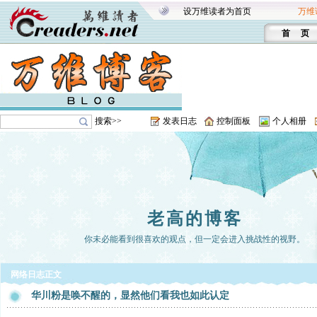
设万维读者为首页
万维
首 页
搜索>>
发表日志
控制面板
个人相册
老高的博客
你未必能看到很喜欢的观点，但一定会进入挑战性的视野。
网络日志正文
华川粉是唤不醒的，显然他们看我也如此认定