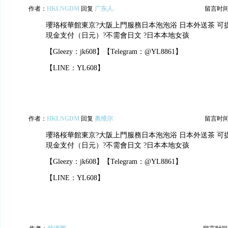
作者：
HKLNGDM
回复
广东人.
留言时间：2
瓔珞桜華館東京?大阪上門服務日本泡泡浴 日本外送茶 可提
現金支付（日元）?不需會日文 ?日本本地女孩
【Gleezy：jk608】【Telegram：@YL8861】
【LINE：YL608】
作者：
HKLNGDM
回复
奥维尔
留言时间：2
瓔珞桜華館東京?大阪上門服務日本泡泡浴 日本外送茶 可提
現金支付（日元）?不需會日文 ?日本本地女孩
【Gleezy：jk608】【Telegram：@YL8861】
【LINE：YL608】