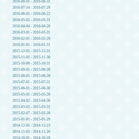
2016-08-01 - 2016-08-31
2016-07-14 - 2016-07-29
2016-06-01 - 2016-06-22
2016-05-02 - 2016-05-31
2016-04-04 - 2016-04-28
2016-03-01 - 2016-03-31
2016-02-01 - 2016-02-29
2016-01-01 - 2016-01-31
2015-12-01 - 2015-12-31
2015-11-01 - 2015-11-30
2015-10-09 - 2015-10-31
2015-09-01 - 2015-09-28
2015-08-01 - 2015-08-28
2015-07-01 - 2015-07-31
2015-06-01 - 2015-06-30
2015-05-01 - 2015-05-28
2015-04-02 - 2015-04-30
2015-03-02 - 2015-03-31
2015-02-07 - 2015-02-28
2015-01-01 - 2015-01-29
2014-12-01 - 2014-12-23
2014-11-03 - 2014-11-26
2014-10-01 - 2014-10-29