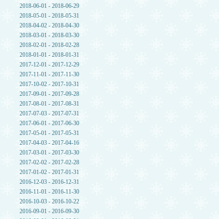
2018-06-01 - 2018-06-29
2018-05-01 - 2018-05-31
2018-04-02 - 2018-04-30
2018-03-01 - 2018-03-30
2018-02-01 - 2018-02-28
2018-01-01 - 2018-01-31
2017-12-01 - 2017-12-29
2017-11-01 - 2017-11-30
2017-10-02 - 2017-10-31
2017-09-01 - 2017-09-28
2017-08-01 - 2017-08-31
2017-07-03 - 2017-07-31
2017-06-01 - 2017-06-30
2017-05-01 - 2017-05-31
2017-04-03 - 2017-04-16
2017-03-01 - 2017-03-30
2017-02-02 - 2017-02-28
2017-01-02 - 2017-01-31
2016-12-03 - 2016-12-31
2016-11-01 - 2016-11-30
2016-10-03 - 2016-10-22
2016-09-01 - 2016-09-30