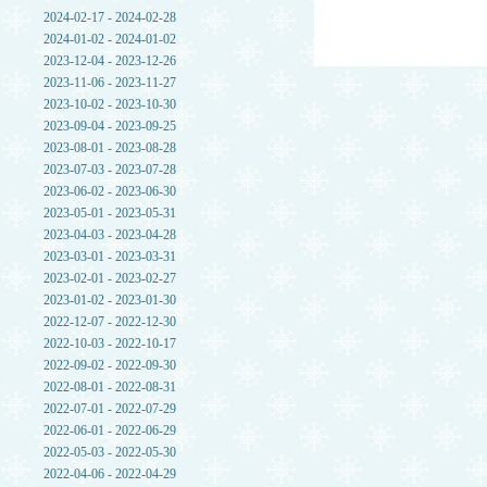
2024-02-17 - 2024-02-28
2024-01-02 - 2024-01-02
2023-12-04 - 2023-12-26
2023-11-06 - 2023-11-27
2023-10-02 - 2023-10-30
2023-09-04 - 2023-09-25
2023-08-01 - 2023-08-28
2023-07-03 - 2023-07-28
2023-06-02 - 2023-06-30
2023-05-01 - 2023-05-31
2023-04-03 - 2023-04-28
2023-03-01 - 2023-03-31
2023-02-01 - 2023-02-27
2023-01-02 - 2023-01-30
2022-12-07 - 2022-12-30
2022-10-03 - 2022-10-17
2022-09-02 - 2022-09-30
2022-08-01 - 2022-08-31
2022-07-01 - 2022-07-29
2022-06-01 - 2022-06-29
2022-05-03 - 2022-05-30
2022-04-06 - 2022-04-29