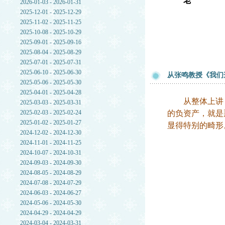
老
2026-01-03 - 2026-01-31
2025-12-01 - 2025-12-29
2025-11-02 - 2025-11-25
2025-10-08 - 2025-10-29
2025-09-01 - 2025-09-16
2025-08-04 - 2025-08-29
2025-07-01 - 2025-07-31
2025-06-10 - 2025-06-30
从张鸣教授《我们
2025-05-06 - 2025-05-30
2025-04-01 - 2025-04-28
从整体上讲，
2025-03-03 - 2025-03-31
2025-02-03 - 2025-02-24
的负资产，就是
2025-01-02 - 2025-01-27
显得特别的畸形
2024-12-02 - 2024-12-30
2024-11-01 - 2024-11-25
2024-10-07 - 2024-10-31
2024-09-03 - 2024-09-30
2024-08-05 - 2024-08-29
2024-07-08 - 2024-07-29
2024-06-03 - 2024-06-27
2024-05-06 - 2024-05-30
2024-04-29 - 2024-04-29
2024-03-04 - 2024-03-31