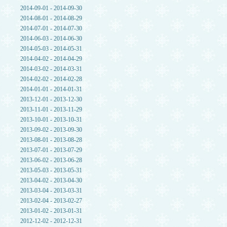
2014-09-01 - 2014-09-30
2014-08-01 - 2014-08-29
2014-07-01 - 2014-07-30
2014-06-03 - 2014-06-30
2014-05-03 - 2014-05-31
2014-04-02 - 2014-04-29
2014-03-02 - 2014-03-31
2014-02-02 - 2014-02-28
2014-01-01 - 2014-01-31
2013-12-01 - 2013-12-30
2013-11-01 - 2013-11-29
2013-10-01 - 2013-10-31
2013-09-02 - 2013-09-30
2013-08-01 - 2013-08-28
2013-07-01 - 2013-07-29
2013-06-02 - 2013-06-28
2013-05-03 - 2013-05-31
2013-04-02 - 2013-04-30
2013-03-04 - 2013-03-31
2013-02-04 - 2013-02-27
2013-01-02 - 2013-01-31
2012-12-02 - 2012-12-31