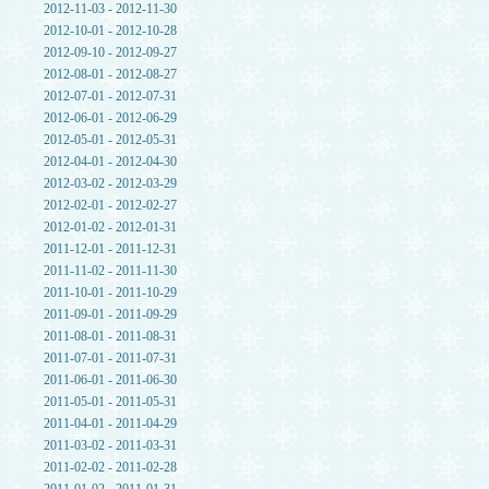
2012-11-03 - 2012-11-30
2012-10-01 - 2012-10-28
2012-09-10 - 2012-09-27
2012-08-01 - 2012-08-27
2012-07-01 - 2012-07-31
2012-06-01 - 2012-06-29
2012-05-01 - 2012-05-31
2012-04-01 - 2012-04-30
2012-03-02 - 2012-03-29
2012-02-01 - 2012-02-27
2012-01-02 - 2012-01-31
2011-12-01 - 2011-12-31
2011-11-02 - 2011-11-30
2011-10-01 - 2011-10-29
2011-09-01 - 2011-09-29
2011-08-01 - 2011-08-31
2011-07-01 - 2011-07-31
2011-06-01 - 2011-06-30
2011-05-01 - 2011-05-31
2011-04-01 - 2011-04-29
2011-03-02 - 2011-03-31
2011-02-02 - 2011-02-28