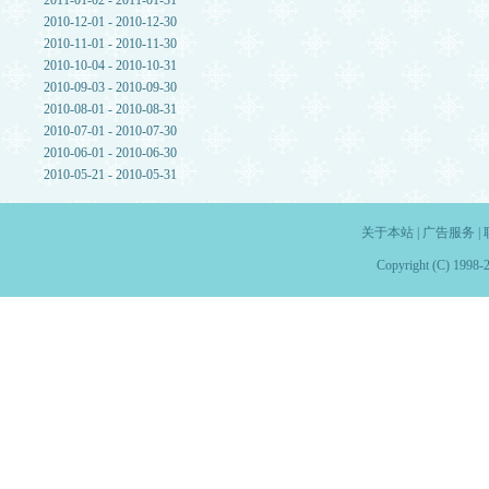
2011-01-02 - 2011-01-31
2010-12-01 - 2010-12-30
2010-11-01 - 2010-11-30
2010-10-04 - 2010-10-31
2010-09-03 - 2010-09-30
2010-08-01 - 2010-08-31
2010-07-01 - 2010-07-30
2010-06-01 - 2010-06-30
2010-05-21 - 2010-05-31
关于本站
|
广告服务
|
Copyright (C) 1998-2