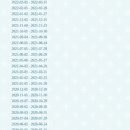
2022-03-01 - 2022-03-31
2022-02-01 - 2022-02-28
2022-01-02 - 2022-01-27
2021-12-02 - 2021-12-31
2021-11-04 - 2021-11-23
2021-10-01 - 2021-10-30
2021-09-04 - 2021-09-30
2021-08-01 - 2021-08-24
2021-07-01 - 2021-07-28
2021-06-02 - 2021-06-28
2021-05-06 - 2021-05-27
2021-04-02 - 2021-04-26
2021-03-01 - 2021-03-31
2021-02-02 - 2021-02-25
2021-01-01 - 2021-01-30
2020-12-01 - 2020-12-30
2020-11-01 - 2020-11-30
2020-10-07 - 2020-10-29
2020-09-02 - 2020-09-30
2020-08-03 - 2020-08-31
2020-07-04 - 2020-07-29
2020-06-02 - 2020-06-24