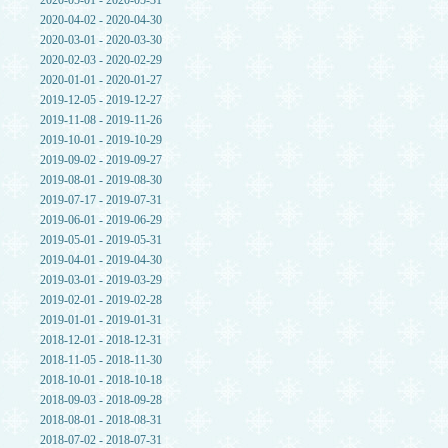
2020-05-01 - 2020-05-31
2020-04-02 - 2020-04-30
2020-03-01 - 2020-03-30
2020-02-03 - 2020-02-29
2020-01-01 - 2020-01-27
2019-12-05 - 2019-12-27
2019-11-08 - 2019-11-26
2019-10-01 - 2019-10-29
2019-09-02 - 2019-09-27
2019-08-01 - 2019-08-30
2019-07-17 - 2019-07-31
2019-06-01 - 2019-06-29
2019-05-01 - 2019-05-31
2019-04-01 - 2019-04-30
2019-03-01 - 2019-03-29
2019-02-01 - 2019-02-28
2019-01-01 - 2019-01-31
2018-12-01 - 2018-12-31
2018-11-05 - 2018-11-30
2018-10-01 - 2018-10-18
2018-09-03 - 2018-09-28
2018-08-01 - 2018-08-31
2018-07-02 - 2018-07-31