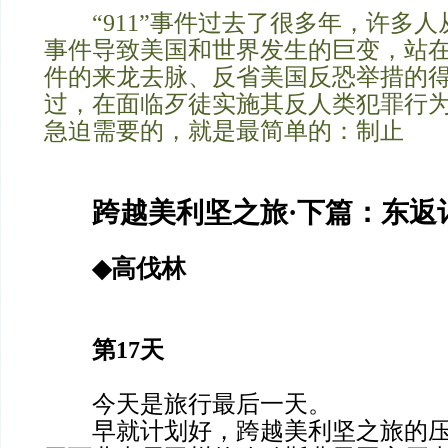
“911”事件过去了很多年，许多人
事件导致美国和世界发生的巨变，站
件的来龙去脉、反省美国反恐举措的
过，在面临歹徒实施其反人类犯罪行
急迫需要的，就是最简单的：制止
跨越美利坚之旅·下篇：东返
◆
高伐林
第17天
今天是旅行最后一天。
早就计划好，跨越美利坚之旅的压