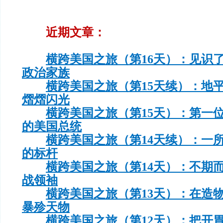
近期文章：
横跨美国之旅（第16天）：见识
政治家族
横跨美国之旅（第15天续）：地
熠熠闪光
横跨美国之旅（第15天）：第一
的美国总统
横跨美国之旅（第14天续）：一
的标杆
横跨美国之旅（第14天）：不期
战领袖
横跨美国之旅（第13天）：在造
暴殄天物
横跨美国之旅（第12天）：把开