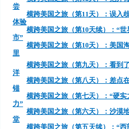
尝
横跨美国之旅（第11天）：误入
体验
横跨美国之旅（第10天续）：“
市”
横跨美国之旅（第10天）：美国
里
横跨美国之旅（第九天）：看到
洋
横跨美国之旅（第八天）：差点
锚
横跨美国之旅（第七天）：“硬实
力”
横跨美国之旅（第六天）：沙漠
堂
横跨美国之旅（第五天续）：“西