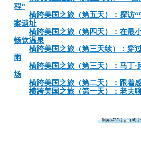
程”
横跨美国之旅（第五天）：探访“9
案遗址
横跨美国之旅（第四天）：在最
畅饮温泉
横跨美国之旅（第三天续）：穿
雨
横跨美国之旅（第三天）：马丁·
场
横跨美国之旅（第二天）：跟着
横跨美国之旅（第一天）：老夫
浏览(4732)
(16)